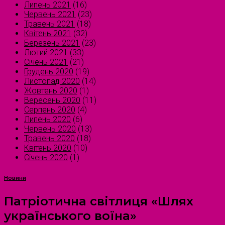
Липень 2021
(16)
Червень 2021
(23)
Травень 2021
(18)
Квітень 2021
(32)
Березень 2021
(23)
Лютий 2021
(33)
Січень 2021
(21)
Грудень 2020
(19)
Листопад 2020
(14)
Жовтень 2020
(1)
Вересень 2020
(11)
Серпень 2020
(4)
Липень 2020
(6)
Червень 2020
(13)
Травень 2020
(18)
Квітень 2020
(10)
Січень 2020
(1)
Новини
Патріотична світлиця «Шлях
українського воїна»