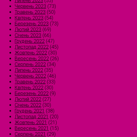
Липень 2023
(55)
Червень 2023
(73)
Травень 2023
(50)
Квітень 2023
(54)
Березень 2023
(73)
Лютий 2023
(69)
Січень 2023
(66)
Грудень 2022
(47)
Листопад 2022
(45)
Жовтень 2022
(30)
Вересень 2022
(26)
Серпень 2022
(34)
Липень 2022
(35)
Червень 2022
(46)
Травень 2022
(33)
Квітень 2022
(30)
Березень 2022
(9)
Лютий 2022
(27)
Січень 2022
(30)
Грудень 2021
(38)
Листопад 2021
(20)
Жовтень 2021
(21)
Вересень 2021
(15)
Серпень 2021
(29)