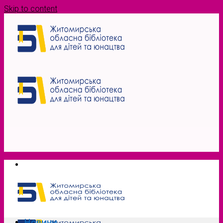
Skip to content
Новини