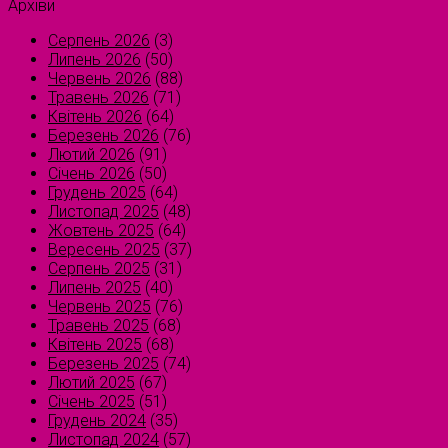
Архіви
Серпень 2026
(3)
Липень 2026
(50)
Червень 2026
(88)
Травень 2026
(71)
Квітень 2026
(64)
Березень 2026
(76)
Лютий 2026
(91)
Січень 2026
(50)
Грудень 2025
(64)
Листопад 2025
(48)
Жовтень 2025
(64)
Вересень 2025
(37)
Серпень 2025
(31)
Липень 2025
(40)
Червень 2025
(76)
Травень 2025
(68)
Квітень 2025
(68)
Березень 2025
(74)
Лютий 2025
(67)
Січень 2025
(51)
Грудень 2024
(35)
Листопад 2024
(57)