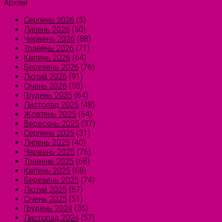
Архіви
Серпень 2026
(5)
Липень 2026
(50)
Червень 2026
(88)
Травень 2026
(71)
Квітень 2026
(64)
Березень 2026
(76)
Лютий 2026
(91)
Січень 2026
(50)
Грудень 2025
(64)
Листопад 2025
(48)
Жовтень 2025
(64)
Вересень 2025
(37)
Серпень 2025
(31)
Липень 2025
(40)
Червень 2025
(76)
Травень 2025
(68)
Квітень 2025
(68)
Березень 2025
(74)
Лютий 2025
(67)
Січень 2025
(51)
Грудень 2024
(35)
Листопад 2024
(57)