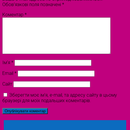
Обов’язкові поля позначені
*
Коментар
*
Ім'я
*
Email
*
Сайт
Зберегти моє ім'я, e-mail, та адресу сайту в цьому
браузері для моїх подальших коментарів.