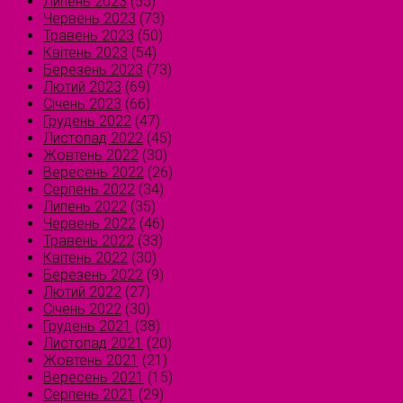
Липень 2023
(55)
Червень 2023
(73)
Травень 2023
(50)
Квітень 2023
(54)
Березень 2023
(73)
Лютий 2023
(69)
Січень 2023
(66)
Грудень 2022
(47)
Листопад 2022
(45)
Жовтень 2022
(30)
Вересень 2022
(26)
Серпень 2022
(34)
Липень 2022
(35)
Червень 2022
(46)
Травень 2022
(33)
Квітень 2022
(30)
Березень 2022
(9)
Лютий 2022
(27)
Січень 2022
(30)
Грудень 2021
(38)
Листопад 2021
(20)
Жовтень 2021
(21)
Вересень 2021
(15)
Серпень 2021
(29)