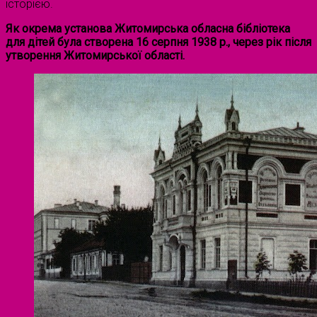
історією.
Як окрема установа Житомирська обласна бібліотека
для дітей була створена 16 серпня 1938 р., через рік після
утворення Житомирської області.