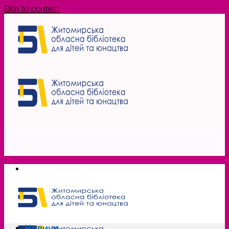
Skip to content
Новини