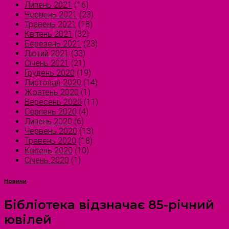
Липень 2021
(16)
Червень 2021
(23)
Травень 2021
(18)
Квітень 2021
(32)
Березень 2021
(23)
Лютий 2021
(33)
Січень 2021
(21)
Грудень 2020
(19)
Листопад 2020
(14)
Жовтень 2020
(1)
Вересень 2020
(11)
Серпень 2020
(4)
Липень 2020
(6)
Червень 2020
(13)
Травень 2020
(18)
Квітень 2020
(10)
Січень 2020
(1)
Новини
Бібліотека відзначає 85-річний
ювілей