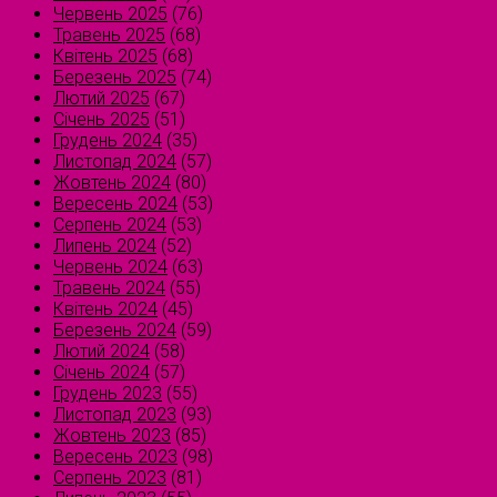
Червень 2025
(76)
Травень 2025
(68)
Квітень 2025
(68)
Березень 2025
(74)
Лютий 2025
(67)
Січень 2025
(51)
Грудень 2024
(35)
Листопад 2024
(57)
Жовтень 2024
(80)
Вересень 2024
(53)
Серпень 2024
(53)
Липень 2024
(52)
Червень 2024
(63)
Травень 2024
(55)
Квітень 2024
(45)
Березень 2024
(59)
Лютий 2024
(58)
Січень 2024
(57)
Грудень 2023
(55)
Листопад 2023
(93)
Жовтень 2023
(85)
Вересень 2023
(98)
Серпень 2023
(81)