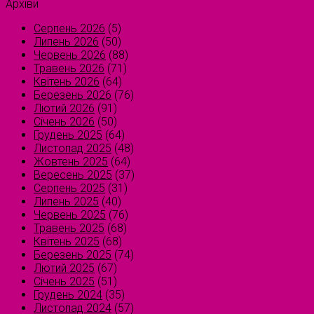
Архіви
Серпень 2026
(5)
Липень 2026
(50)
Червень 2026
(88)
Травень 2026
(71)
Квітень 2026
(64)
Березень 2026
(76)
Лютий 2026
(91)
Січень 2026
(50)
Грудень 2025
(64)
Листопад 2025
(48)
Жовтень 2025
(64)
Вересень 2025
(37)
Серпень 2025
(31)
Липень 2025
(40)
Червень 2025
(76)
Травень 2025
(68)
Квітень 2025
(68)
Березень 2025
(74)
Лютий 2025
(67)
Січень 2025
(51)
Грудень 2024
(35)
Листопад 2024
(57)