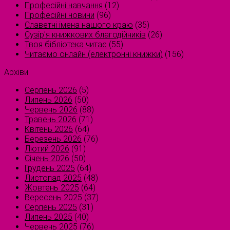
Професійні навчання
(12)
Професійні новини
(96)
Славетні імена нашого краю
(35)
Сузірʼя книжкових благодійників
(26)
Твоя бібліотека читає
(55)
Читаємо онлайн (електронні книжки)
(156)
Архіви
Серпень 2026
(5)
Липень 2026
(50)
Червень 2026
(88)
Травень 2026
(71)
Квітень 2026
(64)
Березень 2026
(76)
Лютий 2026
(91)
Січень 2026
(50)
Грудень 2025
(64)
Листопад 2025
(48)
Жовтень 2025
(64)
Вересень 2025
(37)
Серпень 2025
(31)
Липень 2025
(40)
Червень 2025
(76)