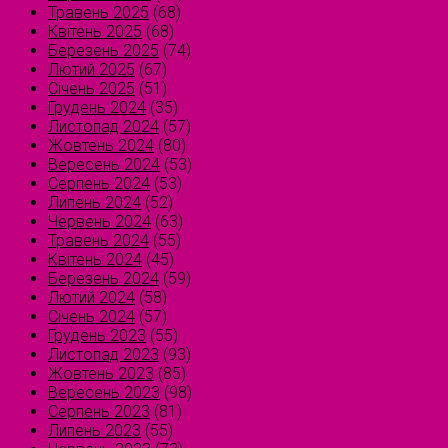
Травень 2025
(68)
Квітень 2025
(68)
Березень 2025
(74)
Лютий 2025
(67)
Січень 2025
(51)
Грудень 2024
(35)
Листопад 2024
(57)
Жовтень 2024
(80)
Вересень 2024
(53)
Серпень 2024
(53)
Липень 2024
(52)
Червень 2024
(63)
Травень 2024
(55)
Квітень 2024
(45)
Березень 2024
(59)
Лютий 2024
(58)
Січень 2024
(57)
Грудень 2023
(55)
Листопад 2023
(93)
Жовтень 2023
(85)
Вересень 2023
(98)
Серпень 2023
(81)
Липень 2023
(55)