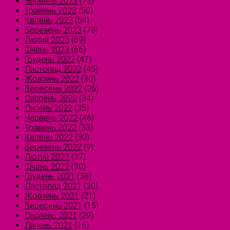
Червень 2023
(73)
Травень 2023
(50)
Квітень 2023
(54)
Березень 2023
(73)
Лютий 2023
(69)
Січень 2023
(66)
Грудень 2022
(47)
Листопад 2022
(45)
Жовтень 2022
(30)
Вересень 2022
(26)
Серпень 2022
(34)
Липень 2022
(35)
Червень 2022
(46)
Травень 2022
(33)
Квітень 2022
(30)
Березень 2022
(9)
Лютий 2022
(27)
Січень 2022
(30)
Грудень 2021
(38)
Листопад 2021
(20)
Жовтень 2021
(21)
Вересень 2021
(15)
Серпень 2021
(29)
Липень 2021
(16)