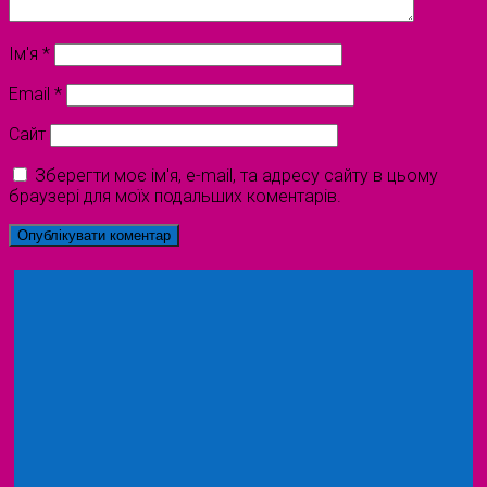
Ім'я
*
Email
*
Сайт
Зберегти моє ім'я, e-mail, та адресу сайту в цьому
браузері для моїх подальших коментарів.