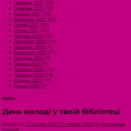
Червень 2021
(23)
Травень 2021
(18)
Квітень 2021
(32)
Березень 2021
(23)
Лютий 2021
(33)
Січень 2021
(21)
Грудень 2020
(19)
Листопад 2020
(14)
Жовтень 2020
(1)
Вересень 2020
(11)
Серпень 2020
(4)
Липень 2020
(6)
Червень 2020
(13)
Травень 2020
(18)
Квітень 2020
(10)
Січень 2020
(1)
Новини
День молоді у твоїй бібліотеці
Posted on
12 Серпня, 2023
11 Серпня, 2023
by
Городничий
Валерій