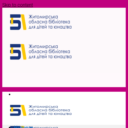
Skip to content
Новини