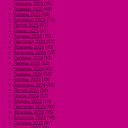
Червень 2025
(76)
Травень 2025
(68)
Квітень 2025
(68)
Березень 2025
(74)
Лютий 2025
(67)
Січень 2025
(51)
Грудень 2024
(35)
Листопад 2024
(57)
Жовтень 2024
(80)
Вересень 2024
(53)
Серпень 2024
(53)
Липень 2024
(52)
Червень 2024
(63)
Травень 2024
(55)
Квітень 2024
(45)
Березень 2024
(59)
Лютий 2024
(58)
Січень 2024
(57)
Грудень 2023
(55)
Листопад 2023
(93)
Жовтень 2023
(85)
Вересень 2023
(98)
Серпень 2023
(81)