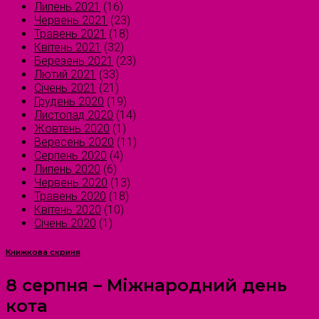
Липень 2021
(16)
Червень 2021
(23)
Травень 2021
(18)
Квітень 2021
(32)
Березень 2021
(23)
Лютий 2021
(33)
Січень 2021
(21)
Грудень 2020
(19)
Листопад 2020
(14)
Жовтень 2020
(1)
Вересень 2020
(11)
Серпень 2020
(4)
Липень 2020
(6)
Червень 2020
(13)
Травень 2020
(18)
Квітень 2020
(10)
Січень 2020
(1)
Книжкова скриня
8 серпня – Міжнародний день
кота