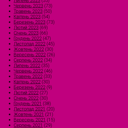
Липень 2023
(55)
Червень 2023
(73)
Травень 2023
(50)
Квітень 2023
(54)
Березень 2023
(73)
Лютий 2023
(69)
Січень 2023
(66)
Грудень 2022
(47)
Листопад 2022
(45)
Жовтень 2022
(30)
Вересень 2022
(26)
Серпень 2022
(34)
Липень 2022
(35)
Червень 2022
(46)
Травень 2022
(33)
Квітень 2022
(30)
Березень 2022
(9)
Лютий 2022
(27)
Січень 2022
(30)
Грудень 2021
(38)
Листопад 2021
(20)
Жовтень 2021
(21)
Вересень 2021
(15)
Серпень 2021
(29)