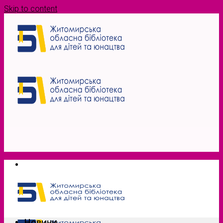
Skip to content
Новини