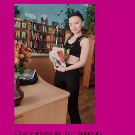
Бібліотечний експрес-тест – на відмінно!