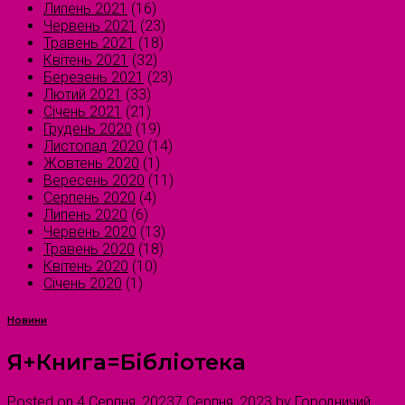
Липень 2021
(16)
Червень 2021
(23)
Травень 2021
(18)
Квітень 2021
(32)
Березень 2021
(23)
Лютий 2021
(33)
Січень 2021
(21)
Грудень 2020
(19)
Листопад 2020
(14)
Жовтень 2020
(1)
Вересень 2020
(11)
Серпень 2020
(4)
Липень 2020
(6)
Червень 2020
(13)
Травень 2020
(18)
Квітень 2020
(10)
Січень 2020
(1)
Новини
Я+Книга=Бібліотека
Posted on
4 Серпня, 2023
7 Серпня, 2023
by
Городничий