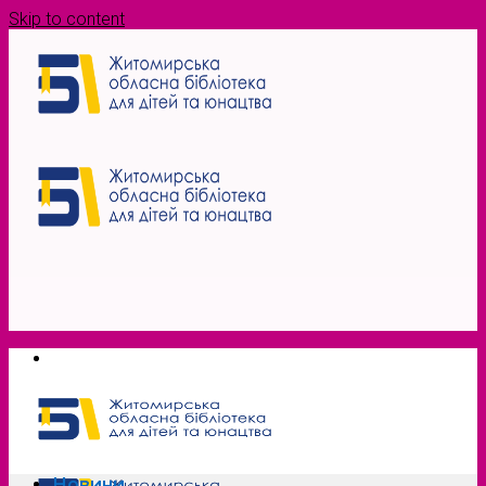
Skip to content
Новини