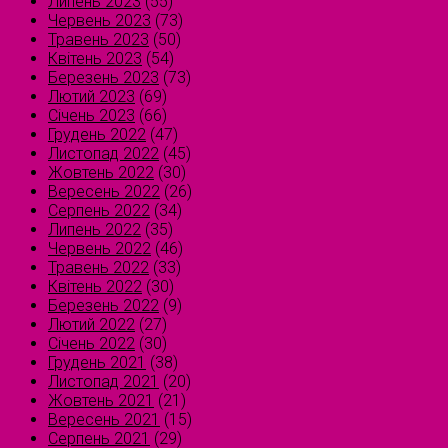
Липень 2023
(55)
Червень 2023
(73)
Травень 2023
(50)
Квітень 2023
(54)
Березень 2023
(73)
Лютий 2023
(69)
Січень 2023
(66)
Грудень 2022
(47)
Листопад 2022
(45)
Жовтень 2022
(30)
Вересень 2022
(26)
Серпень 2022
(34)
Липень 2022
(35)
Червень 2022
(46)
Травень 2022
(33)
Квітень 2022
(30)
Березень 2022
(9)
Лютий 2022
(27)
Січень 2022
(30)
Грудень 2021
(38)
Листопад 2021
(20)
Жовтень 2021
(21)
Вересень 2021
(15)
Серпень 2021
(29)