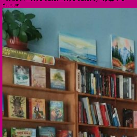
Валерій