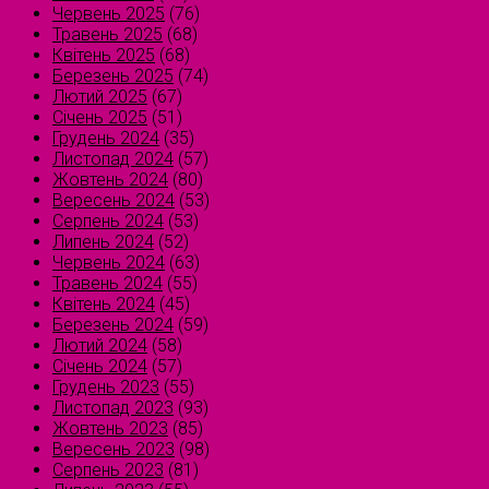
Червень 2025
(76)
Травень 2025
(68)
Квітень 2025
(68)
Березень 2025
(74)
Лютий 2025
(67)
Січень 2025
(51)
Грудень 2024
(35)
Листопад 2024
(57)
Жовтень 2024
(80)
Вересень 2024
(53)
Серпень 2024
(53)
Липень 2024
(52)
Червень 2024
(63)
Травень 2024
(55)
Квітень 2024
(45)
Березень 2024
(59)
Лютий 2024
(58)
Січень 2024
(57)
Грудень 2023
(55)
Листопад 2023
(93)
Жовтень 2023
(85)
Вересень 2023
(98)
Серпень 2023
(81)