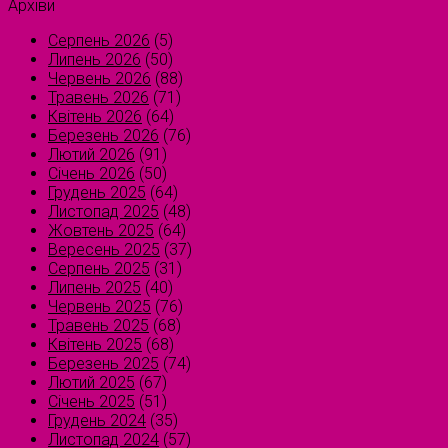
Архіви
Серпень 2026
(5)
Липень 2026
(50)
Червень 2026
(88)
Травень 2026
(71)
Квітень 2026
(64)
Березень 2026
(76)
Лютий 2026
(91)
Січень 2026
(50)
Грудень 2025
(64)
Листопад 2025
(48)
Жовтень 2025
(64)
Вересень 2025
(37)
Серпень 2025
(31)
Липень 2025
(40)
Червень 2025
(76)
Травень 2025
(68)
Квітень 2025
(68)
Березень 2025
(74)
Лютий 2025
(67)
Січень 2025
(51)
Грудень 2024
(35)
Листопад 2024
(57)