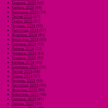
Травень 2025
(68)
Квітень 2025
(68)
Березень 2025
(74)
Лютий 2025
(67)
Січень 2025
(51)
Грудень 2024
(35)
Листопад 2024
(57)
Жовтень 2024
(80)
Вересень 2024
(53)
Серпень 2024
(53)
Липень 2024
(52)
Червень 2024
(63)
Травень 2024
(55)
Квітень 2024
(45)
Березень 2024
(59)
Лютий 2024
(58)
Січень 2024
(57)
Грудень 2023
(55)
Листопад 2023
(93)
Жовтень 2023
(85)
Вересень 2023
(98)
Серпень 2023
(81)
Липень 2023
(55)