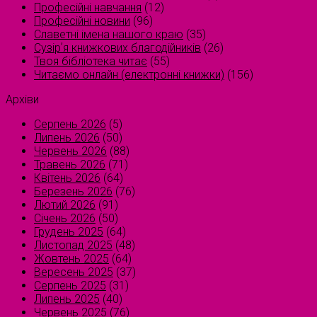
Професійні навчання
(12)
Професійні новини
(96)
Славетні імена нашого краю
(35)
Сузірʼя книжкових благодійників
(26)
Твоя бібліотека читає
(55)
Читаємо онлайн (електронні книжки)
(156)
Архіви
Серпень 2026
(5)
Липень 2026
(50)
Червень 2026
(88)
Травень 2026
(71)
Квітень 2026
(64)
Березень 2026
(76)
Лютий 2026
(91)
Січень 2026
(50)
Грудень 2025
(64)
Листопад 2025
(48)
Жовтень 2025
(64)
Вересень 2025
(37)
Серпень 2025
(31)
Липень 2025
(40)
Червень 2025
(76)