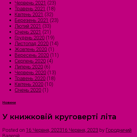
Червень 2021
(23)
Травень 2021
(18)
Квітень 2021
(32)
Березень 2021
(23)
Лютий 2021
(33)
Січень 2021
(21)
Грудень 2020
(19)
Листопад 2020
(14)
Жовтень 2020
(1)
Вересень 2020
(11)
Серпень 2020
(4)
Липень 2020
(6)
Червень 2020
(13)
Травень 2020
(18)
Квітень 2020
(10)
Січень 2020
(1)
Новини
У книжковій круговерті літа
Posted on
16 Червня, 2023
16 Червня, 2023
by
Городничий
Валерій