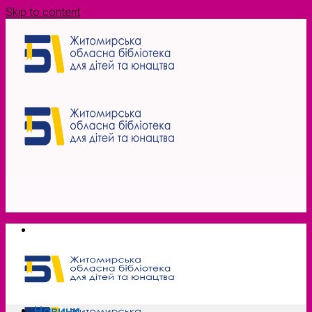
Skip to content
Новини