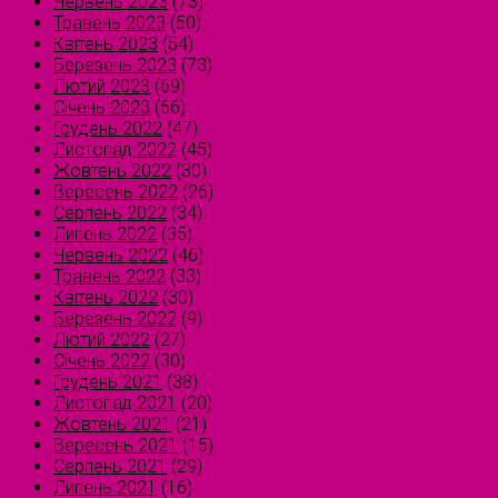
Червень 2023
(73)
Травень 2023
(50)
Квітень 2023
(54)
Березень 2023
(73)
Лютий 2023
(69)
Січень 2023
(66)
Грудень 2022
(47)
Листопад 2022
(45)
Жовтень 2022
(30)
Вересень 2022
(26)
Серпень 2022
(34)
Липень 2022
(35)
Червень 2022
(46)
Травень 2022
(33)
Квітень 2022
(30)
Березень 2022
(9)
Лютий 2022
(27)
Січень 2022
(30)
Грудень 2021
(38)
Листопад 2021
(20)
Жовтень 2021
(21)
Вересень 2021
(15)
Серпень 2021
(29)
Липень 2021
(16)