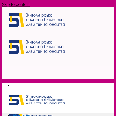
Skip to content
Новини