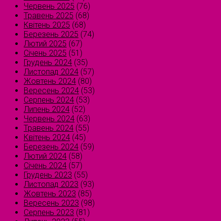
Червень 2025
(76)
Травень 2025
(68)
Квітень 2025
(68)
Березень 2025
(74)
Лютий 2025
(67)
Січень 2025
(51)
Грудень 2024
(35)
Листопад 2024
(57)
Жовтень 2024
(80)
Вересень 2024
(53)
Серпень 2024
(53)
Липень 2024
(52)
Червень 2024
(63)
Травень 2024
(55)
Квітень 2024
(45)
Березень 2024
(59)
Лютий 2024
(58)
Січень 2024
(57)
Грудень 2023
(55)
Листопад 2023
(93)
Жовтень 2023
(85)
Вересень 2023
(98)
Серпень 2023
(81)