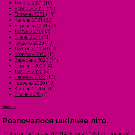
Липень 2021
(16)
Червень 2021
(23)
Травень 2021
(18)
Квітень 2021
(32)
Березень 2021
(23)
Лютий 2021
(33)
Січень 2021
(21)
Грудень 2020
(19)
Листопад 2020
(14)
Жовтень 2020
(1)
Вересень 2020
(11)
Серпень 2020
(4)
Липень 2020
(6)
Червень 2020
(13)
Травень 2020
(18)
Квітень 2020
(10)
Січень 2020
(1)
Новини
Розпочалося шкільне літо.
Posted on
14 Червня, 2023
14 Червня, 2023
by
Городничий