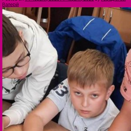
Валерій