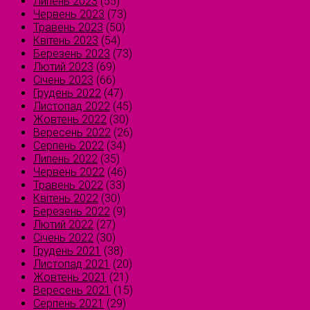
Липень 2023
(55)
Червень 2023
(73)
Травень 2023
(50)
Квітень 2023
(54)
Березень 2023
(73)
Лютий 2023
(69)
Січень 2023
(66)
Грудень 2022
(47)
Листопад 2022
(45)
Жовтень 2022
(30)
Вересень 2022
(26)
Серпень 2022
(34)
Липень 2022
(35)
Червень 2022
(46)
Травень 2022
(33)
Квітень 2022
(30)
Березень 2022
(9)
Лютий 2022
(27)
Січень 2022
(30)
Грудень 2021
(38)
Листопад 2021
(20)
Жовтень 2021
(21)
Вересень 2021
(15)
Серпень 2021
(29)