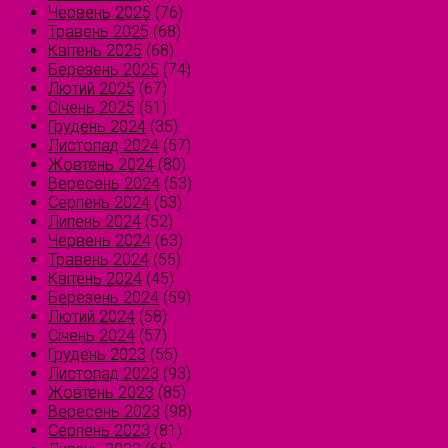
Червень 2025
(76)
Травень 2025
(68)
Квітень 2025
(68)
Березень 2025
(74)
Лютий 2025
(67)
Січень 2025
(51)
Грудень 2024
(35)
Листопад 2024
(57)
Жовтень 2024
(80)
Вересень 2024
(53)
Серпень 2024
(53)
Липень 2024
(52)
Червень 2024
(63)
Травень 2024
(55)
Квітень 2024
(45)
Березень 2024
(59)
Лютий 2024
(58)
Січень 2024
(57)
Грудень 2023
(55)
Листопад 2023
(93)
Жовтень 2023
(85)
Вересень 2023
(98)
Серпень 2023
(81)