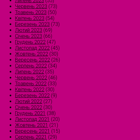
Липень 2023
(55)
Червень 2023
(73)
Травень 2023
(50)
Квітень 2023
(54)
Березень 2023
(73)
Лютий 2023
(69)
Січень 2023
(66)
Грудень 2022
(47)
Листопад 2022
(45)
Жовтень 2022
(30)
Вересень 2022
(26)
Серпень 2022
(34)
Липень 2022
(35)
Червень 2022
(46)
Травень 2022
(33)
Квітень 2022
(30)
Березень 2022
(9)
Лютий 2022
(27)
Січень 2022
(30)
Грудень 2021
(38)
Листопад 2021
(20)
Жовтень 2021
(21)
Вересень 2021
(15)
Серпень 2021
(29)