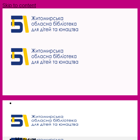
Skip to content
Новини