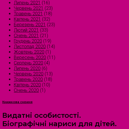
Липень 2021
(16)
Червень 2021
(23)
Травень 2021
(18)
Квітень 2021
(32)
Березень 2021
(23)
Лютий 2021
(33)
Січень 2021
(21)
Грудень 2020
(19)
Листопад 2020
(14)
Жовтень 2020
(1)
Вересень 2020
(11)
Серпень 2020
(4)
Липень 2020
(6)
Червень 2020
(13)
Травень 2020
(18)
Квітень 2020
(10)
Січень 2020
(1)
Книжкова скриня
Видатні особистості.
Біографічні нариси для дітей.