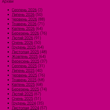
Архіви
Серпень 2026
(2)
Липень 2026
(50)
Червень 2026
(88)
Травень 2026
(71)
Квітень 2026
(64)
Березень 2026
(76)
Лютий 2026
(91)
Січень 2026
(50)
Грудень 2025
(64)
Листопад 2025
(48)
Жовтень 2025
(64)
Вересень 2025
(37)
Серпень 2025
(31)
Липень 2025
(40)
Червень 2025
(76)
Травень 2025
(68)
Квітень 2025
(68)
Березень 2025
(74)
Лютий 2025
(67)
Січень 2025
(51)
Грудень 2024
(35)
Листопад 2024
(57)