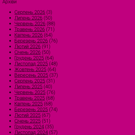
Архіви
Серпень 2026
(3)
Липень 2026
(50)
Червень 2026
(88)
Травень 2026
(71)
Квітень 2026
(64)
Березень 2026
(76)
Лютий 2026
(91)
Січень 2026
(50)
Грудень 2025
(64)
Листопад 2025
(48)
Жовтень 2025
(64)
Вересень 2025
(37)
Серпень 2025
(31)
Липень 2025
(40)
Червень 2025
(76)
Травень 2025
(68)
Квітень 2025
(68)
Березень 2025
(74)
Лютий 2025
(67)
Січень 2025
(51)
Грудень 2024
(35)
Листопад 2024
(57)