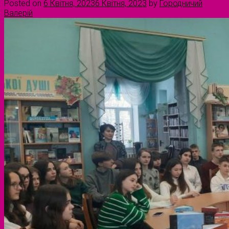
Posted on
6 Квітня, 2023
6 Квітня, 2023
by
Городничий
Валерій