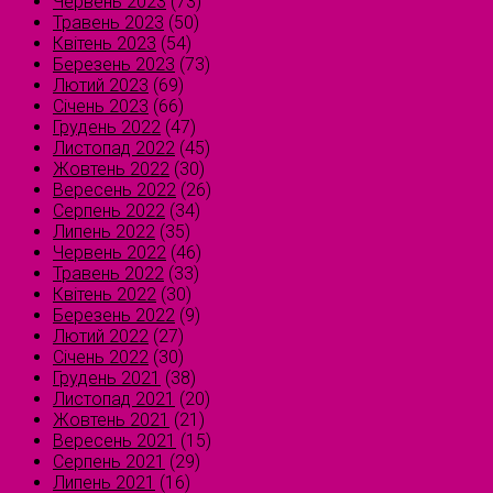
Червень 2023
(73)
Травень 2023
(50)
Квітень 2023
(54)
Березень 2023
(73)
Лютий 2023
(69)
Січень 2023
(66)
Грудень 2022
(47)
Листопад 2022
(45)
Жовтень 2022
(30)
Вересень 2022
(26)
Серпень 2022
(34)
Липень 2022
(35)
Червень 2022
(46)
Травень 2022
(33)
Квітень 2022
(30)
Березень 2022
(9)
Лютий 2022
(27)
Січень 2022
(30)
Грудень 2021
(38)
Листопад 2021
(20)
Жовтень 2021
(21)
Вересень 2021
(15)
Серпень 2021
(29)
Липень 2021
(16)