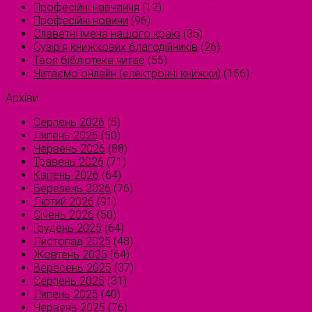
Професійні навчання
(12)
Професійні новини
(96)
Славетні імена нашого краю
(35)
Сузірʼя книжкових благодійників
(26)
Твоя бібліотека читає
(55)
Читаємо онлайн (електронні книжки)
(156)
Архіви
Серпень 2026
(5)
Липень 2026
(50)
Червень 2026
(88)
Травень 2026
(71)
Квітень 2026
(64)
Березень 2026
(76)
Лютий 2026
(91)
Січень 2026
(50)
Грудень 2025
(64)
Листопад 2025
(48)
Жовтень 2025
(64)
Вересень 2025
(37)
Серпень 2025
(31)
Липень 2025
(40)
Червень 2025
(76)