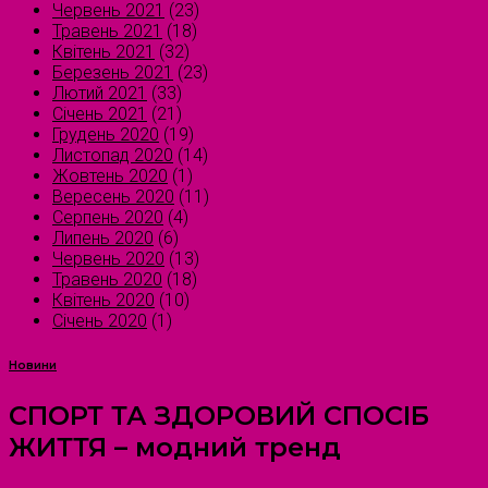
Червень 2021
(23)
Травень 2021
(18)
Квітень 2021
(32)
Березень 2021
(23)
Лютий 2021
(33)
Січень 2021
(21)
Грудень 2020
(19)
Листопад 2020
(14)
Жовтень 2020
(1)
Вересень 2020
(11)
Серпень 2020
(4)
Липень 2020
(6)
Червень 2020
(13)
Травень 2020
(18)
Квітень 2020
(10)
Січень 2020
(1)
Новини
СПОРТ ТА ЗДОРОВИЙ СПОСІБ
ЖИТТЯ – модний тренд