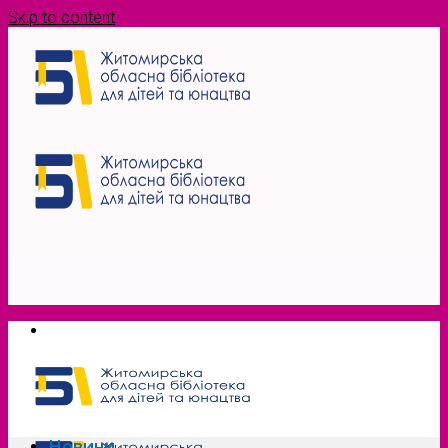
Skip to content
Новини