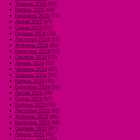
Травень 2025
(68)
Квітень 2025
(68)
Березень 2025
(74)
Лютий 2025
(67)
Січень 2025
(51)
Грудень 2024
(35)
Листопад 2024
(57)
Жовтень 2024
(80)
Вересень 2024
(53)
Серпень 2024
(53)
Липень 2024
(52)
Червень 2024
(63)
Травень 2024
(55)
Квітень 2024
(45)
Березень 2024
(59)
Лютий 2024
(58)
Січень 2024
(57)
Грудень 2023
(55)
Листопад 2023
(93)
Жовтень 2023
(85)
Вересень 2023
(98)
Серпень 2023
(81)
Липень 2023
(55)