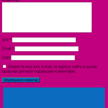
Ім'я
*
Email
*
Сайт
Зберегти моє ім'я, e-mail, та адресу сайту в цьому
браузері для моїх подальших коментарів.