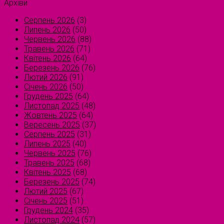
Архіви
Серпень 2026
(3)
Липень 2026
(50)
Червень 2026
(88)
Травень 2026
(71)
Квітень 2026
(64)
Березень 2026
(76)
Лютий 2026
(91)
Січень 2026
(50)
Грудень 2025
(64)
Листопад 2025
(48)
Жовтень 2025
(64)
Вересень 2025
(37)
Серпень 2025
(31)
Липень 2025
(40)
Червень 2025
(76)
Травень 2025
(68)
Квітень 2025
(68)
Березень 2025
(74)
Лютий 2025
(67)
Січень 2025
(51)
Грудень 2024
(35)
Листопад 2024
(57)