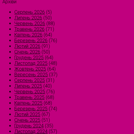
Архіви
Серпень 2026
(5)
Липень 2026
(50)
Червень 2026
(88)
Травень 2026
(71)
Квітень 2026
(64)
Березень 2026
(76)
Лютий 2026
(91)
Січень 2026
(50)
Грудень 2025
(64)
Листопад 2025
(48)
Жовтень 2025
(64)
Вересень 2025
(37)
Серпень 2025
(31)
Липень 2025
(40)
Червень 2025
(76)
Травень 2025
(68)
Квітень 2025
(68)
Березень 2025
(74)
Лютий 2025
(67)
Січень 2025
(51)
Грудень 2024
(35)
Листопад 2024
(57)