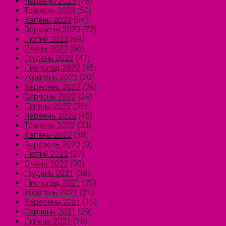
Червень 2023
(73)
Травень 2023
(50)
Квітень 2023
(54)
Березень 2023
(73)
Лютий 2023
(69)
Січень 2023
(66)
Грудень 2022
(47)
Листопад 2022
(45)
Жовтень 2022
(30)
Вересень 2022
(26)
Серпень 2022
(34)
Липень 2022
(35)
Червень 2022
(46)
Травень 2022
(33)
Квітень 2022
(30)
Березень 2022
(9)
Лютий 2022
(27)
Січень 2022
(30)
Грудень 2021
(38)
Листопад 2021
(20)
Жовтень 2021
(21)
Вересень 2021
(15)
Серпень 2021
(29)
Липень 2021
(16)