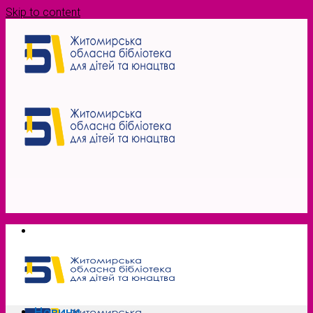
Skip to content
Новини