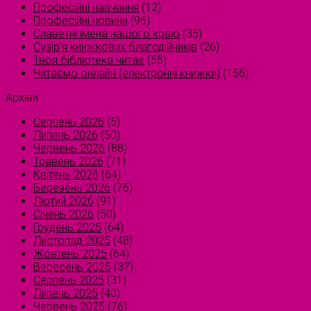
Професійні навчання
(12)
Професійні новини
(96)
Славетні імена нашого краю
(35)
Сузірʼя книжкових благодійників
(26)
Твоя бібліотека читає
(55)
Читаємо онлайн (електронні книжки)
(156)
Архіви
Серпень 2026
(5)
Липень 2026
(50)
Червень 2026
(88)
Травень 2026
(71)
Квітень 2026
(64)
Березень 2026
(76)
Лютий 2026
(91)
Січень 2026
(50)
Грудень 2025
(64)
Листопад 2025
(48)
Жовтень 2025
(64)
Вересень 2025
(37)
Серпень 2025
(31)
Липень 2025
(40)
Червень 2025
(76)