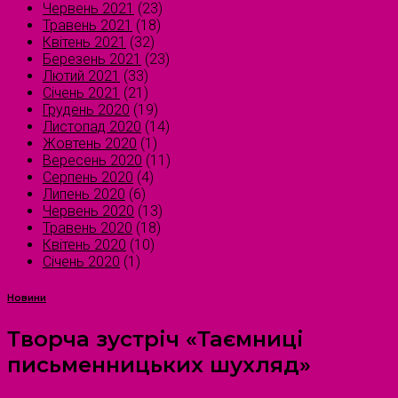
Червень 2021
(23)
Травень 2021
(18)
Квітень 2021
(32)
Березень 2021
(23)
Лютий 2021
(33)
Січень 2021
(21)
Грудень 2020
(19)
Листопад 2020
(14)
Жовтень 2020
(1)
Вересень 2020
(11)
Серпень 2020
(4)
Липень 2020
(6)
Червень 2020
(13)
Травень 2020
(18)
Квітень 2020
(10)
Січень 2020
(1)
Новини
Творча зустріч «Таємниці
письменницьких шухляд»