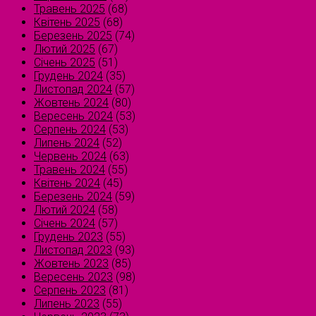
Травень 2025
(68)
Квітень 2025
(68)
Березень 2025
(74)
Лютий 2025
(67)
Січень 2025
(51)
Грудень 2024
(35)
Листопад 2024
(57)
Жовтень 2024
(80)
Вересень 2024
(53)
Серпень 2024
(53)
Липень 2024
(52)
Червень 2024
(63)
Травень 2024
(55)
Квітень 2024
(45)
Березень 2024
(59)
Лютий 2024
(58)
Січень 2024
(57)
Грудень 2023
(55)
Листопад 2023
(93)
Жовтень 2023
(85)
Вересень 2023
(98)
Серпень 2023
(81)
Липень 2023
(55)