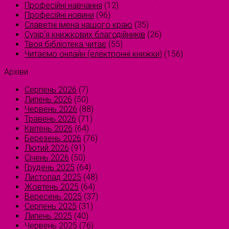
Професійні навчання
(12)
Професійні новини
(96)
Славетні імена нашого краю
(35)
Сузірʼя книжкових благодійників
(26)
Твоя бібліотека читає
(55)
Читаємо онлайн (електронні книжки)
(156)
Архіви
Серпень 2026
(7)
Липень 2026
(50)
Червень 2026
(88)
Травень 2026
(71)
Квітень 2026
(64)
Березень 2026
(76)
Лютий 2026
(91)
Січень 2026
(50)
Грудень 2025
(64)
Листопад 2025
(48)
Жовтень 2025
(64)
Вересень 2025
(37)
Серпень 2025
(31)
Липень 2025
(40)
Червень 2025
(76)