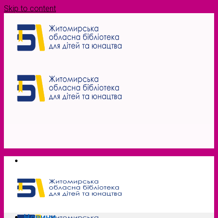
Skip to content
Новини