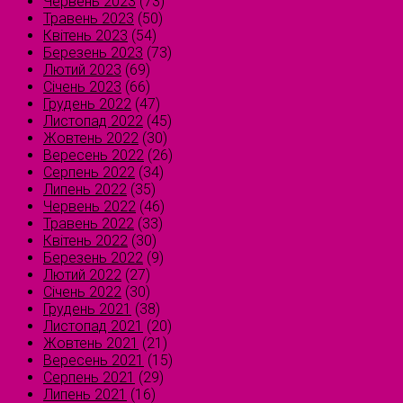
Червень 2023
(73)
Травень 2023
(50)
Квітень 2023
(54)
Березень 2023
(73)
Лютий 2023
(69)
Січень 2023
(66)
Грудень 2022
(47)
Листопад 2022
(45)
Жовтень 2022
(30)
Вересень 2022
(26)
Серпень 2022
(34)
Липень 2022
(35)
Червень 2022
(46)
Травень 2022
(33)
Квітень 2022
(30)
Березень 2022
(9)
Лютий 2022
(27)
Січень 2022
(30)
Грудень 2021
(38)
Листопад 2021
(20)
Жовтень 2021
(21)
Вересень 2021
(15)
Серпень 2021
(29)
Липень 2021
(16)