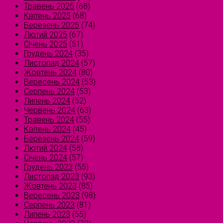
Травень 2025
(68)
Квітень 2025
(68)
Березень 2025
(74)
Лютий 2025
(67)
Січень 2025
(51)
Грудень 2024
(35)
Листопад 2024
(57)
Жовтень 2024
(80)
Вересень 2024
(53)
Серпень 2024
(53)
Липень 2024
(52)
Червень 2024
(63)
Травень 2024
(55)
Квітень 2024
(45)
Березень 2024
(59)
Лютий 2024
(58)
Січень 2024
(57)
Грудень 2023
(55)
Листопад 2023
(93)
Жовтень 2023
(85)
Вересень 2023
(98)
Серпень 2023
(81)
Липень 2023
(55)