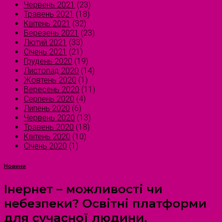
Червень 2021
(23)
Травень 2021
(18)
Квітень 2021
(32)
Березень 2021
(23)
Лютий 2021
(33)
Січень 2021
(21)
Грудень 2020
(19)
Листопад 2020
(14)
Жовтень 2020
(1)
Вересень 2020
(11)
Серпень 2020
(4)
Липень 2020
(6)
Червень 2020
(13)
Травень 2020
(18)
Квітень 2020
(10)
Січень 2020
(1)
Новини
Інернет – можливості чи
небезпеки? Освітні платформи
для сучасної людини.