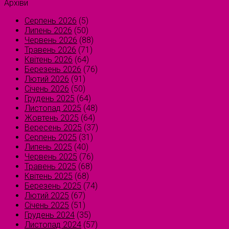
Архіви
Серпень 2026
(5)
Липень 2026
(50)
Червень 2026
(88)
Травень 2026
(71)
Квітень 2026
(64)
Березень 2026
(76)
Лютий 2026
(91)
Січень 2026
(50)
Грудень 2025
(64)
Листопад 2025
(48)
Жовтень 2025
(64)
Вересень 2025
(37)
Серпень 2025
(31)
Липень 2025
(40)
Червень 2025
(76)
Травень 2025
(68)
Квітень 2025
(68)
Березень 2025
(74)
Лютий 2025
(67)
Січень 2025
(51)
Грудень 2024
(35)
Листопад 2024
(57)