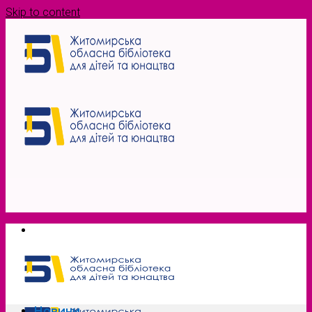
Skip to content
Новини