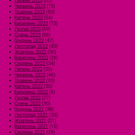
Липень 2023
(55)
Червень 2023
(73)
Травень 2023
(50)
Квітень 2023
(54)
Березень 2023
(73)
Лютий 2023
(69)
Січень 2023
(66)
Грудень 2022
(47)
Листопад 2022
(45)
Жовтень 2022
(30)
Вересень 2022
(26)
Серпень 2022
(34)
Липень 2022
(35)
Червень 2022
(46)
Травень 2022
(33)
Квітень 2022
(30)
Березень 2022
(9)
Лютий 2022
(27)
Січень 2022
(30)
Грудень 2021
(38)
Листопад 2021
(20)
Жовтень 2021
(21)
Вересень 2021
(15)
Серпень 2021
(29)