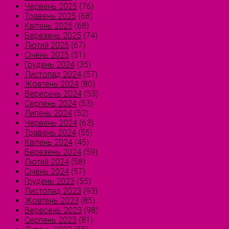
Червень 2025
(76)
Травень 2025
(68)
Квітень 2025
(68)
Березень 2025
(74)
Лютий 2025
(67)
Січень 2025
(51)
Грудень 2024
(35)
Листопад 2024
(57)
Жовтень 2024
(80)
Вересень 2024
(53)
Серпень 2024
(53)
Липень 2024
(52)
Червень 2024
(63)
Травень 2024
(55)
Квітень 2024
(45)
Березень 2024
(59)
Лютий 2024
(58)
Січень 2024
(57)
Грудень 2023
(55)
Листопад 2023
(93)
Жовтень 2023
(85)
Вересень 2023
(98)
Серпень 2023
(81)