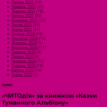
Липень 2021
(16)
Червень 2021
(23)
Травень 2021
(18)
Квітень 2021
(32)
Березень 2021
(23)
Лютий 2021
(33)
Січень 2021
(21)
Грудень 2020
(19)
Листопад 2020
(14)
Жовтень 2020
(1)
Вересень 2020
(11)
Серпень 2020
(4)
Липень 2020
(6)
Червень 2020
(13)
Травень 2020
(18)
Квітень 2020
(10)
Січень 2020
(1)
Новини
«ЧИТОдія» за книжкою «Казки
Туманного Альбіону»