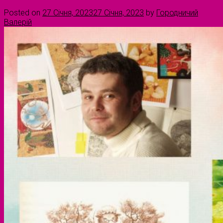
Posted on
27 Січня, 2023
27 Січня, 2023
by
Городничий
Валерій