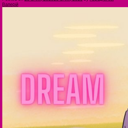
Валерій