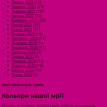
Липень 2021
(16)
Червень 2021
(23)
Травень 2021
(18)
Квітень 2021
(32)
Березень 2021
(23)
Лютий 2021
(33)
Січень 2021
(21)
Грудень 2020
(19)
Листопад 2020
(14)
Жовтень 2020
(1)
Вересень 2020
(11)
Серпень 2020
(4)
Липень 2020
(6)
Червень 2020
(13)
Травень 2020
(18)
Квітень 2020
(10)
Січень 2020
(1)
Молодіжний простір
,
Новини
Кольори нашої мрії
Posted on
25 Січня, 2023
25 Січня, 2023
by
Городничий