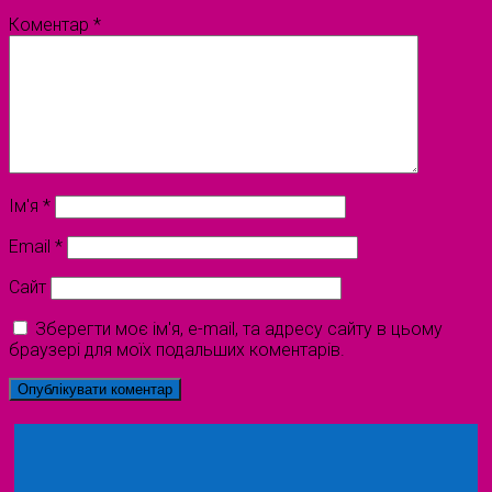
Коментар
*
Ім'я
*
Email
*
Сайт
Зберегти моє ім'я, e-mail, та адресу сайту в цьому
браузері для моїх подальших коментарів.