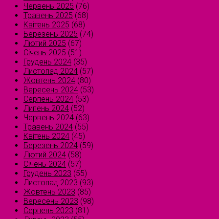
Червень 2025
(76)
Травень 2025
(68)
Квітень 2025
(68)
Березень 2025
(74)
Лютий 2025
(67)
Січень 2025
(51)
Грудень 2024
(35)
Листопад 2024
(57)
Жовтень 2024
(80)
Вересень 2024
(53)
Серпень 2024
(53)
Липень 2024
(52)
Червень 2024
(63)
Травень 2024
(55)
Квітень 2024
(45)
Березень 2024
(59)
Лютий 2024
(58)
Січень 2024
(57)
Грудень 2023
(55)
Листопад 2023
(93)
Жовтень 2023
(85)
Вересень 2023
(98)
Серпень 2023
(81)