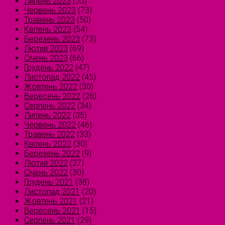
Липень 2023
(55)
Червень 2023
(73)
Травень 2023
(50)
Квітень 2023
(54)
Березень 2023
(73)
Лютий 2023
(69)
Січень 2023
(66)
Грудень 2022
(47)
Листопад 2022
(45)
Жовтень 2022
(30)
Вересень 2022
(26)
Серпень 2022
(34)
Липень 2022
(35)
Червень 2022
(46)
Травень 2022
(33)
Квітень 2022
(30)
Березень 2022
(9)
Лютий 2022
(27)
Січень 2022
(30)
Грудень 2021
(38)
Листопад 2021
(20)
Жовтень 2021
(21)
Вересень 2021
(15)
Серпень 2021
(29)