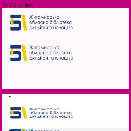
Skip to content
Новини