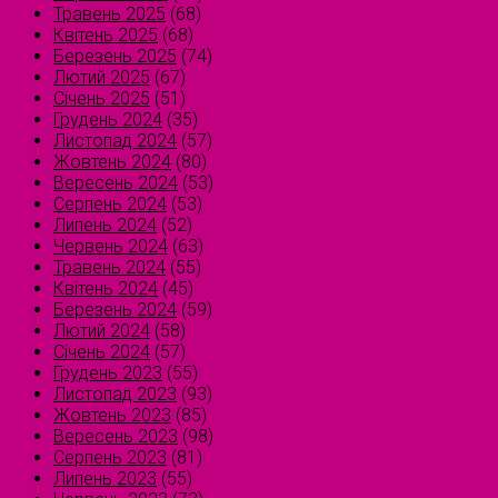
Травень 2025
(68)
Квітень 2025
(68)
Березень 2025
(74)
Лютий 2025
(67)
Січень 2025
(51)
Грудень 2024
(35)
Листопад 2024
(57)
Жовтень 2024
(80)
Вересень 2024
(53)
Серпень 2024
(53)
Липень 2024
(52)
Червень 2024
(63)
Травень 2024
(55)
Квітень 2024
(45)
Березень 2024
(59)
Лютий 2024
(58)
Січень 2024
(57)
Грудень 2023
(55)
Листопад 2023
(93)
Жовтень 2023
(85)
Вересень 2023
(98)
Серпень 2023
(81)
Липень 2023
(55)