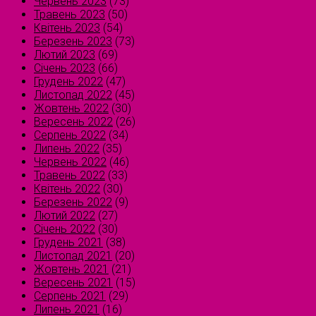
Червень 2023
(73)
Травень 2023
(50)
Квітень 2023
(54)
Березень 2023
(73)
Лютий 2023
(69)
Січень 2023
(66)
Грудень 2022
(47)
Листопад 2022
(45)
Жовтень 2022
(30)
Вересень 2022
(26)
Серпень 2022
(34)
Липень 2022
(35)
Червень 2022
(46)
Травень 2022
(33)
Квітень 2022
(30)
Березень 2022
(9)
Лютий 2022
(27)
Січень 2022
(30)
Грудень 2021
(38)
Листопад 2021
(20)
Жовтень 2021
(21)
Вересень 2021
(15)
Серпень 2021
(29)
Липень 2021
(16)