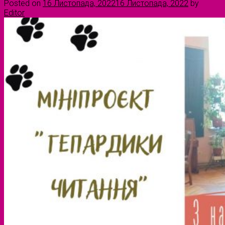
Posted on
16 Листопада, 2022
16 Листопада, 2022
by
Editor