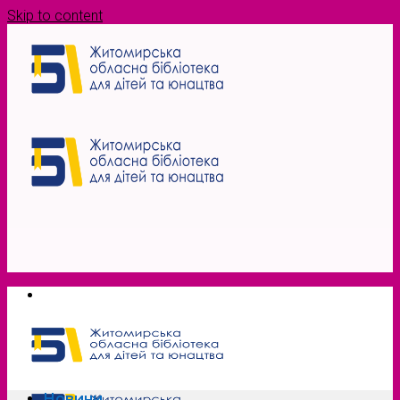
Skip to content
Новини