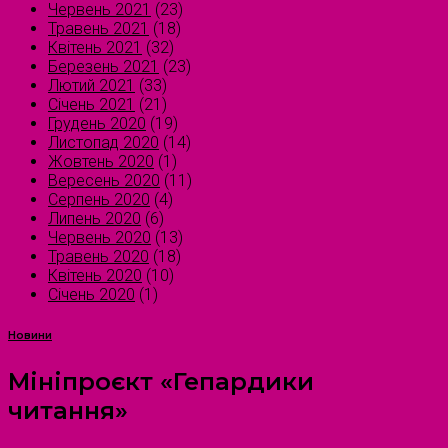
Червень 2021
(23)
Травень 2021
(18)
Квітень 2021
(32)
Березень 2021
(23)
Лютий 2021
(33)
Січень 2021
(21)
Грудень 2020
(19)
Листопад 2020
(14)
Жовтень 2020
(1)
Вересень 2020
(11)
Серпень 2020
(4)
Липень 2020
(6)
Червень 2020
(13)
Травень 2020
(18)
Квітень 2020
(10)
Січень 2020
(1)
Новини
Мініпроєкт «Гепардики
читання»