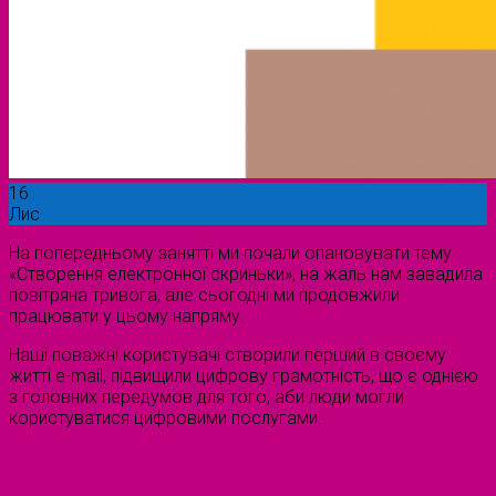
16
Лис
На попередньому занятті ми почали опановувати тему
«Створення електронної скриньки», на жаль нам завадила
повітряна тривога, але сьогодні ми продовжили
працювати у цьому напряму.
Наші поважні користувачі створили перший в своєму
житті e-mail, підвищили цифрову грамотність, що є однією
з головних передумов для того, аби люди могли
користуватися цифровими послугами.