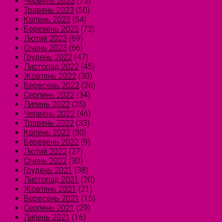
Червень 2023
(73)
Травень 2023
(50)
Квітень 2023
(54)
Березень 2023
(73)
Лютий 2023
(69)
Січень 2023
(66)
Грудень 2022
(47)
Листопад 2022
(45)
Жовтень 2022
(30)
Вересень 2022
(26)
Серпень 2022
(34)
Липень 2022
(35)
Червень 2022
(46)
Травень 2022
(33)
Квітень 2022
(30)
Березень 2022
(9)
Лютий 2022
(27)
Січень 2022
(30)
Грудень 2021
(38)
Листопад 2021
(20)
Жовтень 2021
(21)
Вересень 2021
(15)
Серпень 2021
(29)
Липень 2021
(16)