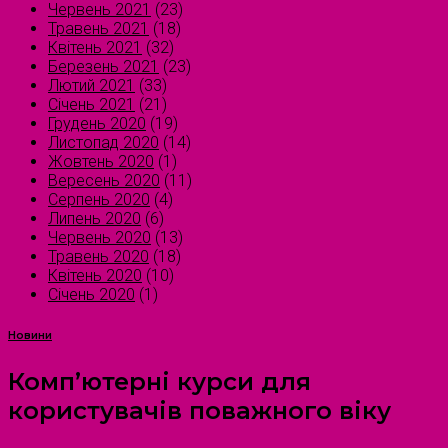
Червень 2021
(23)
Травень 2021
(18)
Квітень 2021
(32)
Березень 2021
(23)
Лютий 2021
(33)
Січень 2021
(21)
Грудень 2020
(19)
Листопад 2020
(14)
Жовтень 2020
(1)
Вересень 2020
(11)
Серпень 2020
(4)
Липень 2020
(6)
Червень 2020
(13)
Травень 2020
(18)
Квітень 2020
(10)
Січень 2020
(1)
Новини
Комп’ютерні курси для
користувачів поважного віку