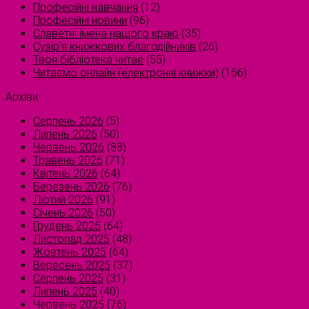
Професійні навчання
(12)
Професійні новини
(96)
Славетні імена нашого краю
(35)
Сузірʼя книжкових благодійників
(26)
Твоя бібліотека читає
(55)
Читаємо онлайн (електронні книжки)
(156)
Архіви
Серпень 2026
(5)
Липень 2026
(50)
Червень 2026
(88)
Травень 2026
(71)
Квітень 2026
(64)
Березень 2026
(76)
Лютий 2026
(91)
Січень 2026
(50)
Грудень 2025
(64)
Листопад 2025
(48)
Жовтень 2025
(64)
Вересень 2025
(37)
Серпень 2025
(31)
Липень 2025
(40)
Червень 2025
(76)