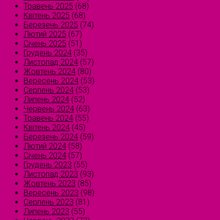
Травень 2025
(68)
Квітень 2025
(68)
Березень 2025
(74)
Лютий 2025
(67)
Січень 2025
(51)
Грудень 2024
(35)
Листопад 2024
(57)
Жовтень 2024
(80)
Вересень 2024
(53)
Серпень 2024
(53)
Липень 2024
(52)
Червень 2024
(63)
Травень 2024
(55)
Квітень 2024
(45)
Березень 2024
(59)
Лютий 2024
(58)
Січень 2024
(57)
Грудень 2023
(55)
Листопад 2023
(93)
Жовтень 2023
(85)
Вересень 2023
(98)
Серпень 2023
(81)
Липень 2023
(55)