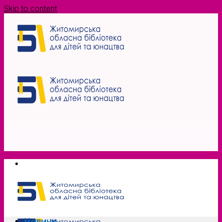
Skip to content
Новини