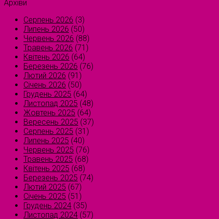
Архіви
Серпень 2026
(3)
Липень 2026
(50)
Червень 2026
(88)
Травень 2026
(71)
Квітень 2026
(64)
Березень 2026
(76)
Лютий 2026
(91)
Січень 2026
(50)
Грудень 2025
(64)
Листопад 2025
(48)
Жовтень 2025
(64)
Вересень 2025
(37)
Серпень 2025
(31)
Липень 2025
(40)
Червень 2025
(76)
Травень 2025
(68)
Квітень 2025
(68)
Березень 2025
(74)
Лютий 2025
(67)
Січень 2025
(51)
Грудень 2024
(35)
Листопад 2024
(57)