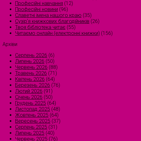
Професійні навчання
(12)
Професійні новини
(96)
Славетні імена нашого краю
(35)
Сузірʼя книжкових благодійників
(26)
Твоя бібліотека читає
(55)
Читаємо онлайн (електронні книжки)
(156)
Архіви
Серпень 2026
(6)
Липень 2026
(50)
Червень 2026
(88)
Травень 2026
(71)
Квітень 2026
(64)
Березень 2026
(76)
Лютий 2026
(91)
Січень 2026
(50)
Грудень 2025
(64)
Листопад 2025
(48)
Жовтень 2025
(64)
Вересень 2025
(37)
Серпень 2025
(31)
Липень 2025
(40)
Червень 2025
(76)