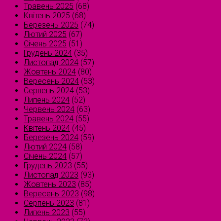
Травень 2025
(68)
Квітень 2025
(68)
Березень 2025
(74)
Лютий 2025
(67)
Січень 2025
(51)
Грудень 2024
(35)
Листопад 2024
(57)
Жовтень 2024
(80)
Вересень 2024
(53)
Серпень 2024
(53)
Липень 2024
(52)
Червень 2024
(63)
Травень 2024
(55)
Квітень 2024
(45)
Березень 2024
(59)
Лютий 2024
(58)
Січень 2024
(57)
Грудень 2023
(55)
Листопад 2023
(93)
Жовтень 2023
(85)
Вересень 2023
(98)
Серпень 2023
(81)
Липень 2023
(55)