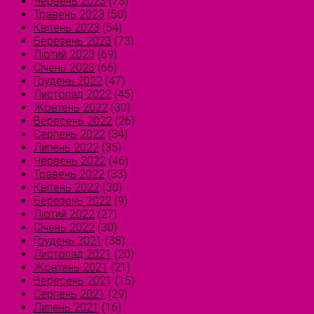
Червень 2023
(73)
Травень 2023
(50)
Квітень 2023
(54)
Березень 2023
(73)
Лютий 2023
(69)
Січень 2023
(66)
Грудень 2022
(47)
Листопад 2022
(45)
Жовтень 2022
(30)
Вересень 2022
(26)
Серпень 2022
(34)
Липень 2022
(35)
Червень 2022
(46)
Травень 2022
(33)
Квітень 2022
(30)
Березень 2022
(9)
Лютий 2022
(27)
Січень 2022
(30)
Грудень 2021
(38)
Листопад 2021
(20)
Жовтень 2021
(21)
Вересень 2021
(15)
Серпень 2021
(29)
Липень 2021
(16)