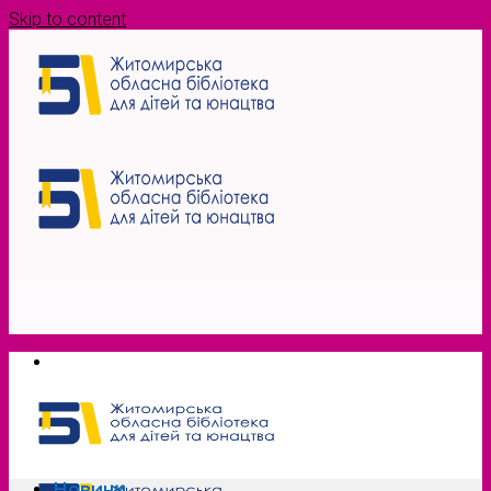
Skip to content
Новини