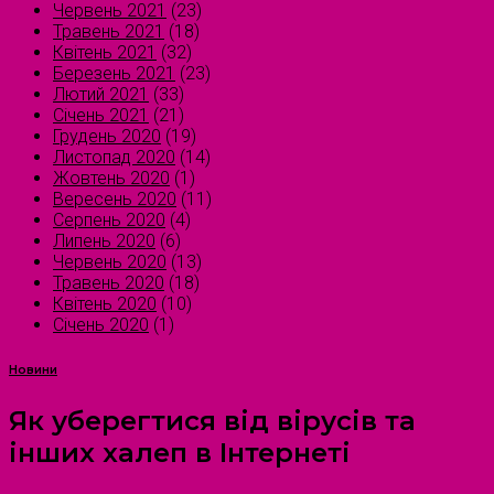
Червень 2021
(23)
Травень 2021
(18)
Квітень 2021
(32)
Березень 2021
(23)
Лютий 2021
(33)
Січень 2021
(21)
Грудень 2020
(19)
Листопад 2020
(14)
Жовтень 2020
(1)
Вересень 2020
(11)
Серпень 2020
(4)
Липень 2020
(6)
Червень 2020
(13)
Травень 2020
(18)
Квітень 2020
(10)
Січень 2020
(1)
Новини
Як уберегтися від вірусів та
інших халеп в Інтернеті