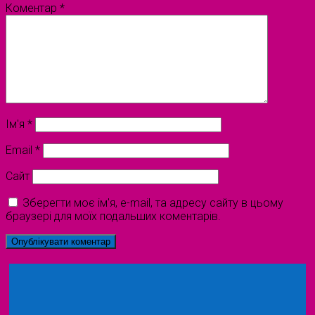
Коментар
*
Ім'я
*
Email
*
Сайт
Зберегти моє ім'я, e-mail, та адресу сайту в цьому
браузері для моїх подальших коментарів.