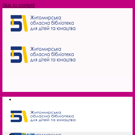
Skip to content
Новини