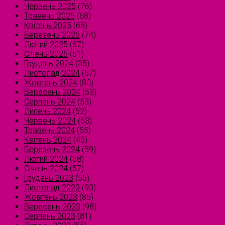
Червень 2025
(76)
Травень 2025
(68)
Квітень 2025
(68)
Березень 2025
(74)
Лютий 2025
(67)
Січень 2025
(51)
Грудень 2024
(35)
Листопад 2024
(57)
Жовтень 2024
(80)
Вересень 2024
(53)
Серпень 2024
(53)
Липень 2024
(52)
Червень 2024
(63)
Травень 2024
(55)
Квітень 2024
(45)
Березень 2024
(59)
Лютий 2024
(58)
Січень 2024
(57)
Грудень 2023
(55)
Листопад 2023
(93)
Жовтень 2023
(85)
Вересень 2023
(98)
Серпень 2023
(81)