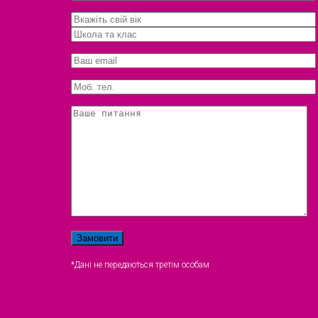
*Дані не передаються третім особам