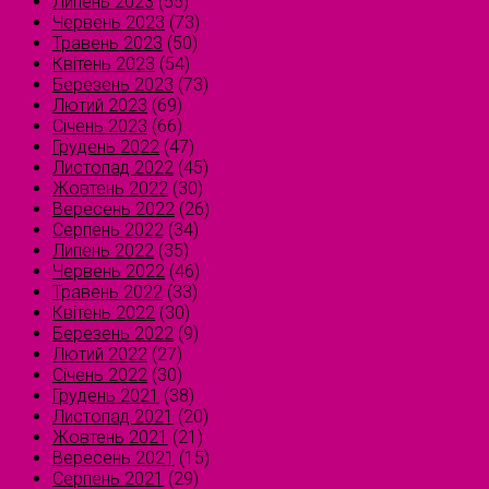
Липень 2023
(55)
Червень 2023
(73)
Травень 2023
(50)
Квітень 2023
(54)
Березень 2023
(73)
Лютий 2023
(69)
Січень 2023
(66)
Грудень 2022
(47)
Листопад 2022
(45)
Жовтень 2022
(30)
Вересень 2022
(26)
Серпень 2022
(34)
Липень 2022
(35)
Червень 2022
(46)
Травень 2022
(33)
Квітень 2022
(30)
Березень 2022
(9)
Лютий 2022
(27)
Січень 2022
(30)
Грудень 2021
(38)
Листопад 2021
(20)
Жовтень 2021
(21)
Вересень 2021
(15)
Серпень 2021
(29)