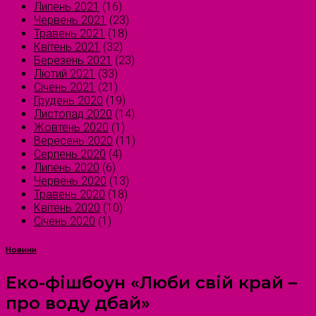
Липень 2021
(16)
Червень 2021
(23)
Травень 2021
(18)
Квітень 2021
(32)
Березень 2021
(23)
Лютий 2021
(33)
Січень 2021
(21)
Грудень 2020
(19)
Листопад 2020
(14)
Жовтень 2020
(1)
Вересень 2020
(11)
Серпень 2020
(4)
Липень 2020
(6)
Червень 2020
(13)
Травень 2020
(18)
Квітень 2020
(10)
Січень 2020
(1)
Новини
Еко-фішбоун «Люби свій край –
про воду дбай»