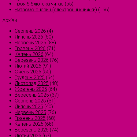
Твоя бібліотека читає
(55)
Читаємо онлайн (електронні книжки)
(156)
Архіви
Серпень 2026
(4)
Липень 2026
(50)
Червень 2026
(88)
Травень 2026
(71)
Квітень 2026
(64)
Березень 2026
(76)
Лютий 2026
(91)
Січень 2026
(50)
Грудень 2025
(64)
Листопад 2025
(48)
Жовтень 2025
(64)
Вересень 2025
(37)
Серпень 2025
(31)
Липень 2025
(40)
Червень 2025
(76)
Травень 2025
(68)
Квітень 2025
(68)
Березень 2025
(74)
Лютий 2025
(67)