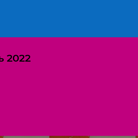
ь 2022