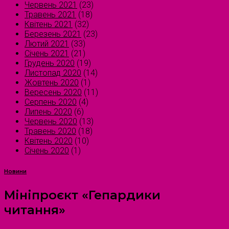
Червень 2021
(23)
Травень 2021
(18)
Квітень 2021
(32)
Березень 2021
(23)
Лютий 2021
(33)
Січень 2021
(21)
Грудень 2020
(19)
Листопад 2020
(14)
Жовтень 2020
(1)
Вересень 2020
(11)
Серпень 2020
(4)
Липень 2020
(6)
Червень 2020
(13)
Травень 2020
(18)
Квітень 2020
(10)
Січень 2020
(1)
Новини
Мініпроєкт «Гепардики
читання»