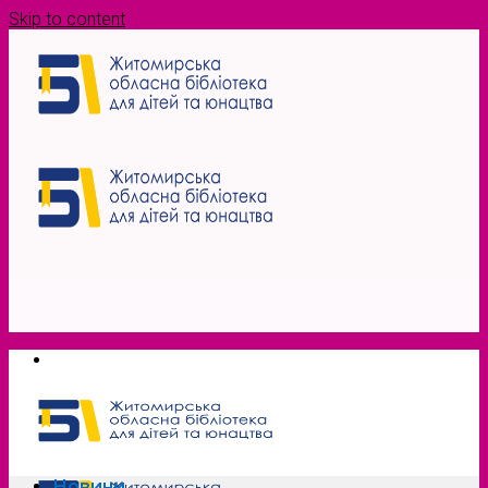
Skip to content
Новини