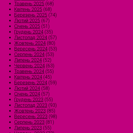
Травень 2025
(68)
Квітень 2025
(68)
Березень 2025
(74)
Лютий 2025
(67)
Січень 2025
(51)
Грудень 2024
(35)
Листопад 2024
(57)
Жовтень 2024
(80)
Вересень 2024
(53)
Серпень 2024
(53)
Липень 2024
(52)
Червень 2024
(63)
Травень 2024
(55)
Квітень 2024
(45)
Березень 2024
(59)
Лютий 2024
(58)
Січень 2024
(57)
Грудень 2023
(55)
Листопад 2023
(93)
Жовтень 2023
(85)
Вересень 2023
(98)
Серпень 2023
(81)
Липень 2023
(55)