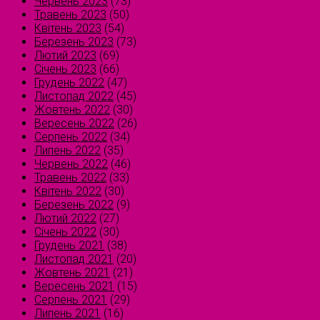
Червень 2023
(73)
Травень 2023
(50)
Квітень 2023
(54)
Березень 2023
(73)
Лютий 2023
(69)
Січень 2023
(66)
Грудень 2022
(47)
Листопад 2022
(45)
Жовтень 2022
(30)
Вересень 2022
(26)
Серпень 2022
(34)
Липень 2022
(35)
Червень 2022
(46)
Травень 2022
(33)
Квітень 2022
(30)
Березень 2022
(9)
Лютий 2022
(27)
Січень 2022
(30)
Грудень 2021
(38)
Листопад 2021
(20)
Жовтень 2021
(21)
Вересень 2021
(15)
Серпень 2021
(29)
Липень 2021
(16)