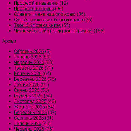
Професійні навчання
(12)
Професійні новини
(96)
Славетні імена нашого краю
(35)
Сузірʼя книжкових благодійників
(26)
Твоя бібліотека читає
(55)
Читаємо онлайн (електронні книжки)
(156)
Архіви
Серпень 2026
(5)
Липень 2026
(50)
Червень 2026
(88)
Травень 2026
(71)
Квітень 2026
(64)
Березень 2026
(76)
Лютий 2026
(91)
Січень 2026
(50)
Грудень 2025
(64)
Листопад 2025
(48)
Жовтень 2025
(64)
Вересень 2025
(37)
Серпень 2025
(31)
Липень 2025
(40)
Червень 2025
(76)