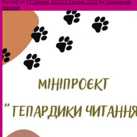
Posted on
15 Серпня, 2022
15 Серпня, 2022
by
Городничий
Валерій