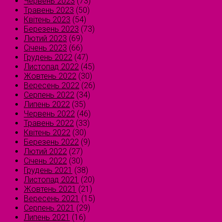
Червень 2023
(73)
Травень 2023
(50)
Квітень 2023
(54)
Березень 2023
(73)
Лютий 2023
(69)
Січень 2023
(66)
Грудень 2022
(47)
Листопад 2022
(45)
Жовтень 2022
(30)
Вересень 2022
(26)
Серпень 2022
(34)
Липень 2022
(35)
Червень 2022
(46)
Травень 2022
(33)
Квітень 2022
(30)
Березень 2022
(9)
Лютий 2022
(27)
Січень 2022
(30)
Грудень 2021
(38)
Листопад 2021
(20)
Жовтень 2021
(21)
Вересень 2021
(15)
Серпень 2021
(29)
Липень 2021
(16)