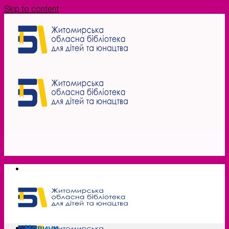
Skip to content
Новини