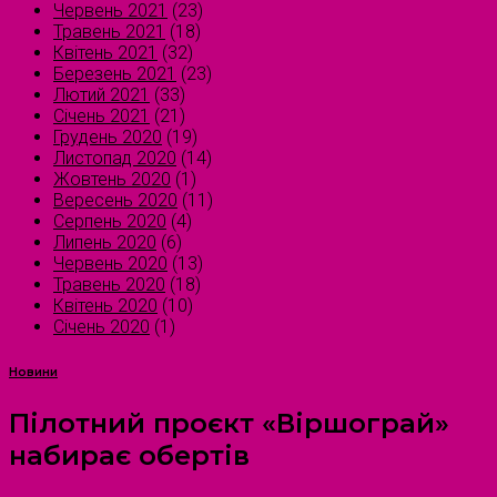
Червень 2021
(23)
Травень 2021
(18)
Квітень 2021
(32)
Березень 2021
(23)
Лютий 2021
(33)
Січень 2021
(21)
Грудень 2020
(19)
Листопад 2020
(14)
Жовтень 2020
(1)
Вересень 2020
(11)
Серпень 2020
(4)
Липень 2020
(6)
Червень 2020
(13)
Травень 2020
(18)
Квітень 2020
(10)
Січень 2020
(1)
Новини
Пілотний проєкт «Віршограй»
набирає обертів