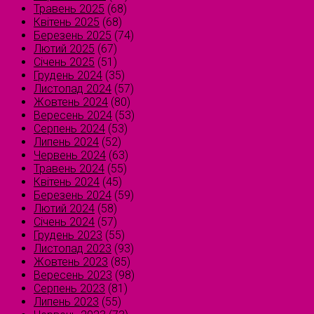
Травень 2025
(68)
Квітень 2025
(68)
Березень 2025
(74)
Лютий 2025
(67)
Січень 2025
(51)
Грудень 2024
(35)
Листопад 2024
(57)
Жовтень 2024
(80)
Вересень 2024
(53)
Серпень 2024
(53)
Липень 2024
(52)
Червень 2024
(63)
Травень 2024
(55)
Квітень 2024
(45)
Березень 2024
(59)
Лютий 2024
(58)
Січень 2024
(57)
Грудень 2023
(55)
Листопад 2023
(93)
Жовтень 2023
(85)
Вересень 2023
(98)
Серпень 2023
(81)
Липень 2023
(55)