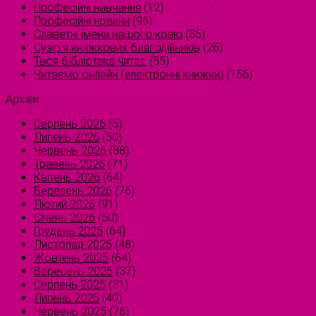
Професійні навчання
(12)
Професійні новини
(96)
Славетні імена нашого краю
(35)
Сузірʼя книжкових благодійників
(26)
Твоя бібліотека читає
(55)
Читаємо онлайн (електронні книжки)
(156)
Архіви
Серпень 2026
(5)
Липень 2026
(50)
Червень 2026
(88)
Травень 2026
(71)
Квітень 2026
(64)
Березень 2026
(76)
Лютий 2026
(91)
Січень 2026
(50)
Грудень 2025
(64)
Листопад 2025
(48)
Жовтень 2025
(64)
Вересень 2025
(37)
Серпень 2025
(31)
Липень 2025
(40)
Червень 2025
(76)