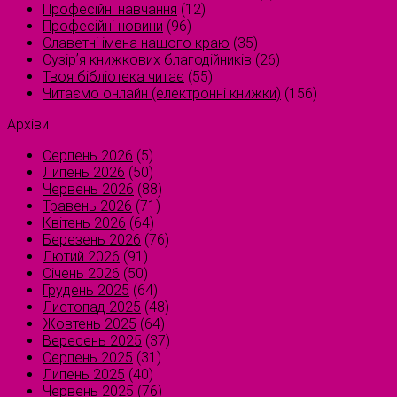
Професійні навчання
(12)
Професійні новини
(96)
Славетні імена нашого краю
(35)
Сузірʼя книжкових благодійників
(26)
Твоя бібліотека читає
(55)
Читаємо онлайн (електронні книжки)
(156)
Архіви
Серпень 2026
(5)
Липень 2026
(50)
Червень 2026
(88)
Травень 2026
(71)
Квітень 2026
(64)
Березень 2026
(76)
Лютий 2026
(91)
Січень 2026
(50)
Грудень 2025
(64)
Листопад 2025
(48)
Жовтень 2025
(64)
Вересень 2025
(37)
Серпень 2025
(31)
Липень 2025
(40)
Червень 2025
(76)