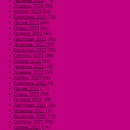
Червень 2023
(73)
Травень 2023
(50)
Квітень 2023
(54)
Березень 2023
(73)
Лютий 2023
(69)
Січень 2023
(66)
Грудень 2022
(47)
Листопад 2022
(45)
Жовтень 2022
(30)
Вересень 2022
(26)
Серпень 2022
(34)
Липень 2022
(35)
Червень 2022
(46)
Травень 2022
(33)
Квітень 2022
(30)
Березень 2022
(9)
Лютий 2022
(27)
Січень 2022
(30)
Грудень 2021
(38)
Листопад 2021
(20)
Жовтень 2021
(21)
Вересень 2021
(15)
Серпень 2021
(29)
Липень 2021
(16)