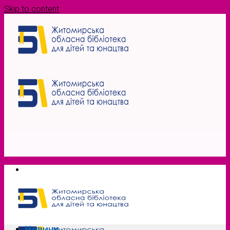
Skip to content
Новини