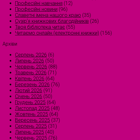
Професійні навчання
(12)
Професійні новини
(96)
Славетні імена нашого краю
(35)
Сузірʼя книжкових благодійників
(26)
Твоя бібліотека читає
(55)
Читаємо онлайн (електронні книжки)
(156)
Архіви
Серпень 2026
(6)
Липень 2026
(50)
Червень 2026
(88)
Травень 2026
(71)
Квітень 2026
(64)
Березень 2026
(76)
Лютий 2026
(91)
Січень 2026
(50)
Грудень 2025
(64)
Листопад 2025
(48)
Жовтень 2025
(64)
Вересень 2025
(37)
Серпень 2025
(31)
Липень 2025
(40)
Червень 2025
(76)