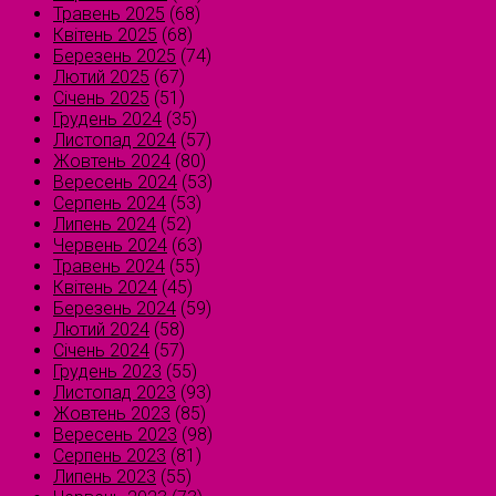
Травень 2025
(68)
Квітень 2025
(68)
Березень 2025
(74)
Лютий 2025
(67)
Січень 2025
(51)
Грудень 2024
(35)
Листопад 2024
(57)
Жовтень 2024
(80)
Вересень 2024
(53)
Серпень 2024
(53)
Липень 2024
(52)
Червень 2024
(63)
Травень 2024
(55)
Квітень 2024
(45)
Березень 2024
(59)
Лютий 2024
(58)
Січень 2024
(57)
Грудень 2023
(55)
Листопад 2023
(93)
Жовтень 2023
(85)
Вересень 2023
(98)
Серпень 2023
(81)
Липень 2023
(55)