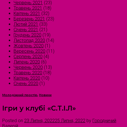
Червень 2021
(23)
Травень 2021
(18)
Квітень 2021
(32)
Березень 2021
(23)
Лютий 2021
(33)
Січень 2021
(21)
Грудень 2020
(19)
Листопад 2020
(14)
Жовтень 2020
(1)
Вересень 2020
(11)
Серпень 2020
(4)
Липень 2020
(6)
Червень 2020
(13)
Травень 2020
(18)
Квітень 2020
(10)
Січень 2020
(1)
Молодіжний простір
,
Новини
Ігри у клубі «С.Т.І.Л»
Posted on
23 Липня, 2022
25 Липня, 2022
by
Городничий
Валерій