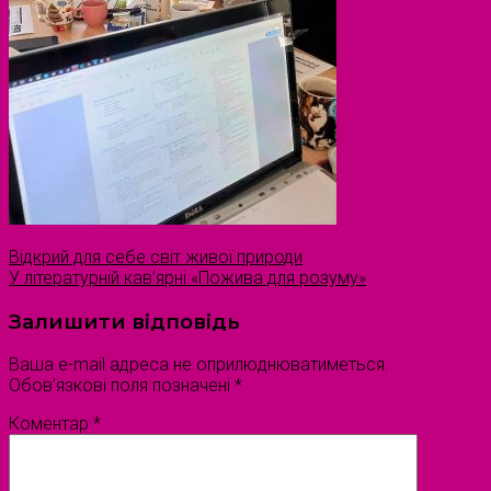
Відкрий для себе світ живої природи
У літературній кав’ярні «Пожива для розуму»
Залишити відповідь
Ваша e-mail адреса не оприлюднюватиметься.
Обов’язкові поля позначені
*
Коментар
*