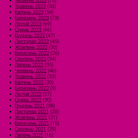
Червень 2023
(73)
Травень 2023
(50)
Квітень 2023
(54)
Березень 2023
(73)
Лютий 2023
(69)
Січень 2023
(66)
Грудень 2022
(47)
Листопад 2022
(45)
Жовтень 2022
(30)
Вересень 2022
(26)
Серпень 2022
(34)
Липень 2022
(35)
Червень 2022
(46)
Травень 2022
(33)
Квітень 2022
(30)
Березень 2022
(9)
Лютий 2022
(27)
Січень 2022
(30)
Грудень 2021
(38)
Листопад 2021
(20)
Жовтень 2021
(21)
Вересень 2021
(15)
Серпень 2021
(29)
Липень 2021
(16)