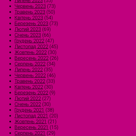
Липень 2023
(55)
Червень 2023
(73)
Травень 2023
(50)
Квітень 2023
(54)
Березень 2023
(73)
Лютий 2023
(69)
Січень 2023
(66)
Грудень 2022
(47)
Листопад 2022
(45)
Жовтень 2022
(30)
Вересень 2022
(26)
Серпень 2022
(34)
Липень 2022
(35)
Червень 2022
(46)
Травень 2022
(33)
Квітень 2022
(30)
Березень 2022
(9)
Лютий 2022
(27)
Січень 2022
(30)
Грудень 2021
(38)
Листопад 2021
(20)
Жовтень 2021
(21)
Вересень 2021
(15)
Серпень 2021
(29)