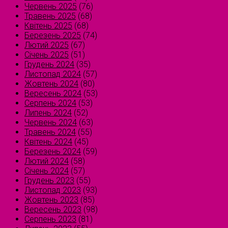
Червень 2025
(76)
Травень 2025
(68)
Квітень 2025
(68)
Березень 2025
(74)
Лютий 2025
(67)
Січень 2025
(51)
Грудень 2024
(35)
Листопад 2024
(57)
Жовтень 2024
(80)
Вересень 2024
(53)
Серпень 2024
(53)
Липень 2024
(52)
Червень 2024
(63)
Травень 2024
(55)
Квітень 2024
(45)
Березень 2024
(59)
Лютий 2024
(58)
Січень 2024
(57)
Грудень 2023
(55)
Листопад 2023
(93)
Жовтень 2023
(85)
Вересень 2023
(98)
Серпень 2023
(81)