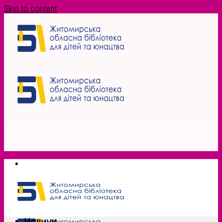
Skip to content
Новини