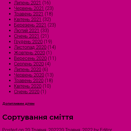
Липень 2021
(16)
Червень 2021
(23)
Травень 2021
(18)
Квітень 2021
(32)
Березень 2021
(23)
Лютий 2021
(33)
Січень 2021
(21)
Грудень 2020
(19)
Листопад 2020
(14)
Жовтень 2020
(1)
Вересень 2020
(11)
Серпень 2020
(4)
Липень 2020
(6)
Червень 2020
(13)
Травень 2020
(18)
Квітень 2020
(10)
Січень 2020
(1)
Допитливим дітям
Сортування сміття
Posted on
20 Травня, 2022
20 Травня, 2022
by
Editor