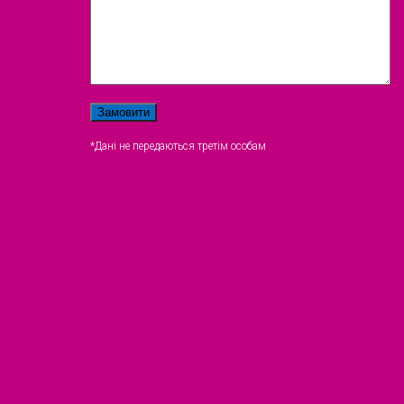
*Дані не передаються третім особам