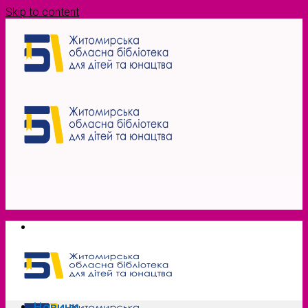
Skip to content
Новини