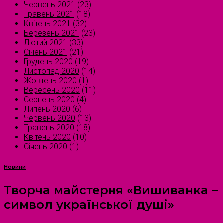
Червень 2021
(23)
Травень 2021
(18)
Квітень 2021
(32)
Березень 2021
(23)
Лютий 2021
(33)
Січень 2021
(21)
Грудень 2020
(19)
Листопад 2020
(14)
Жовтень 2020
(1)
Вересень 2020
(11)
Серпень 2020
(4)
Липень 2020
(6)
Червень 2020
(13)
Травень 2020
(18)
Квітень 2020
(10)
Січень 2020
(1)
Новини
Творча майстерня «Вишиванка –
символ української душі»