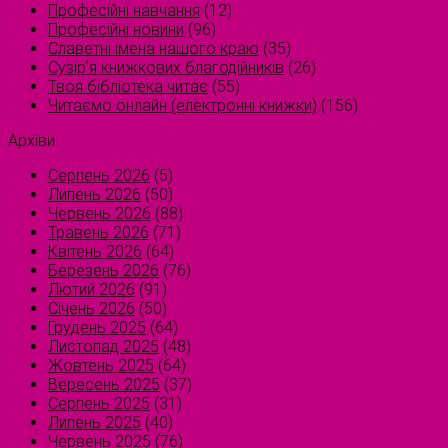
Професійні навчання
(12)
Професійні новини
(96)
Славетні імена нашого краю
(35)
Сузірʼя книжкових благодійників
(26)
Твоя бібліотека читає
(55)
Читаємо онлайн (електронні книжки)
(156)
Архіви
Серпень 2026
(5)
Липень 2026
(50)
Червень 2026
(88)
Травень 2026
(71)
Квітень 2026
(64)
Березень 2026
(76)
Лютий 2026
(91)
Січень 2026
(50)
Грудень 2025
(64)
Листопад 2025
(48)
Жовтень 2025
(64)
Вересень 2025
(37)
Серпень 2025
(31)
Липень 2025
(40)
Червень 2025
(76)