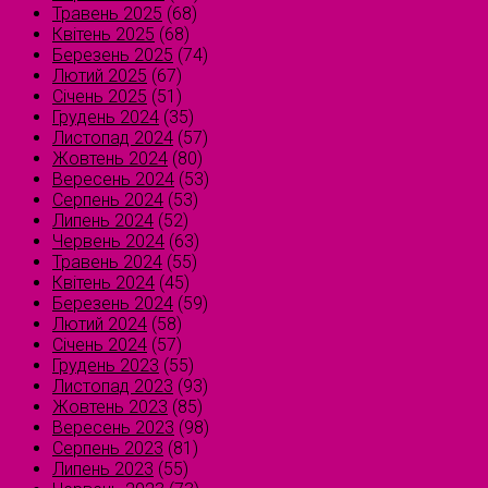
Травень 2025
(68)
Квітень 2025
(68)
Березень 2025
(74)
Лютий 2025
(67)
Січень 2025
(51)
Грудень 2024
(35)
Листопад 2024
(57)
Жовтень 2024
(80)
Вересень 2024
(53)
Серпень 2024
(53)
Липень 2024
(52)
Червень 2024
(63)
Травень 2024
(55)
Квітень 2024
(45)
Березень 2024
(59)
Лютий 2024
(58)
Січень 2024
(57)
Грудень 2023
(55)
Листопад 2023
(93)
Жовтень 2023
(85)
Вересень 2023
(98)
Серпень 2023
(81)
Липень 2023
(55)