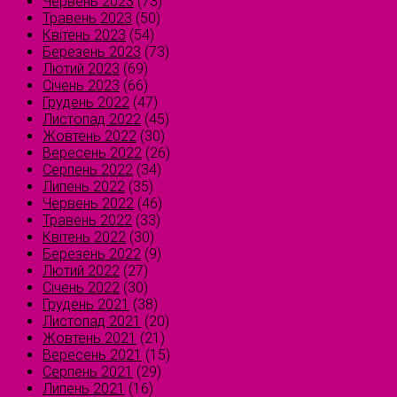
Червень 2023
(73)
Травень 2023
(50)
Квітень 2023
(54)
Березень 2023
(73)
Лютий 2023
(69)
Січень 2023
(66)
Грудень 2022
(47)
Листопад 2022
(45)
Жовтень 2022
(30)
Вересень 2022
(26)
Серпень 2022
(34)
Липень 2022
(35)
Червень 2022
(46)
Травень 2022
(33)
Квітень 2022
(30)
Березень 2022
(9)
Лютий 2022
(27)
Січень 2022
(30)
Грудень 2021
(38)
Листопад 2021
(20)
Жовтень 2021
(21)
Вересень 2021
(15)
Серпень 2021
(29)
Липень 2021
(16)