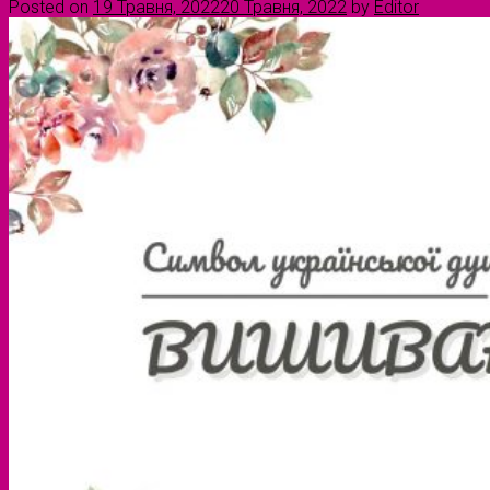
Posted on
19 Травня, 2022
20 Травня, 2022
by
Editor