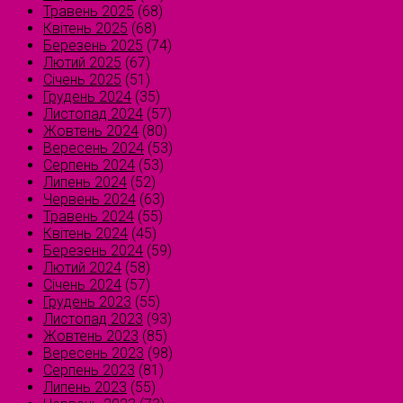
Травень 2025
(68)
Квітень 2025
(68)
Березень 2025
(74)
Лютий 2025
(67)
Січень 2025
(51)
Грудень 2024
(35)
Листопад 2024
(57)
Жовтень 2024
(80)
Вересень 2024
(53)
Серпень 2024
(53)
Липень 2024
(52)
Червень 2024
(63)
Травень 2024
(55)
Квітень 2024
(45)
Березень 2024
(59)
Лютий 2024
(58)
Січень 2024
(57)
Грудень 2023
(55)
Листопад 2023
(93)
Жовтень 2023
(85)
Вересень 2023
(98)
Серпень 2023
(81)
Липень 2023
(55)