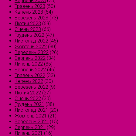
Червень 2023
(73)
Травень 2023
(50)
Квітень 2023
(54)
Березень 2023
(73)
Лютий 2023
(69)
Січень 2023
(66)
Грудень 2022
(47)
Листопад 2022
(45)
Жовтень 2022
(30)
Вересень 2022
(26)
Серпень 2022
(34)
Липень 2022
(35)
Червень 2022
(46)
Травень 2022
(33)
Квітень 2022
(30)
Березень 2022
(9)
Лютий 2022
(27)
Січень 2022
(30)
Грудень 2021
(38)
Листопад 2021
(20)
Жовтень 2021
(21)
Вересень 2021
(15)
Серпень 2021
(29)
Липень 2021
(16)