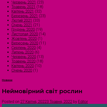
Червень 2021
(23)
Травень 2021
(18)
Квітень 2021
(32)
Березень 2021
(23)
Лютий 2021
(33)
Січень 2021
(21)
Грудень 2020
(19)
Листопад 2020
(14)
Жовтень 2020
(1)
Вересень 2020
(11)
Серпень 2020
(4)
Липень 2020
(6)
Червень 2020
(13)
Травень 2020
(18)
Квітень 2020
(10)
Січень 2020
(1)
Новини
Неймовірний світ рослин
Posted on
27 Квітня, 2022
3 Травня, 2022
by
Editor