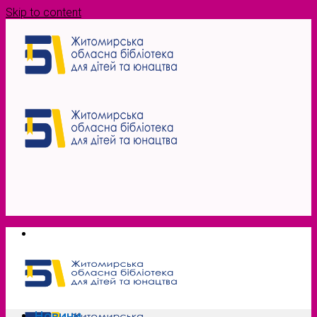
Skip to content
Новини