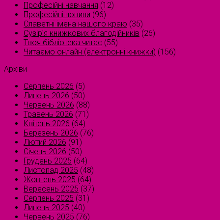
Професійні навчання
(12)
Професійні новини
(96)
Славетні імена нашого краю
(35)
Сузірʼя книжкових благодійників
(26)
Твоя бібліотека читає
(55)
Читаємо онлайн (електронні книжки)
(156)
Архіви
Серпень 2026
(5)
Липень 2026
(50)
Червень 2026
(88)
Травень 2026
(71)
Квітень 2026
(64)
Березень 2026
(76)
Лютий 2026
(91)
Січень 2026
(50)
Грудень 2025
(64)
Листопад 2025
(48)
Жовтень 2025
(64)
Вересень 2025
(37)
Серпень 2025
(31)
Липень 2025
(40)
Червень 2025
(76)