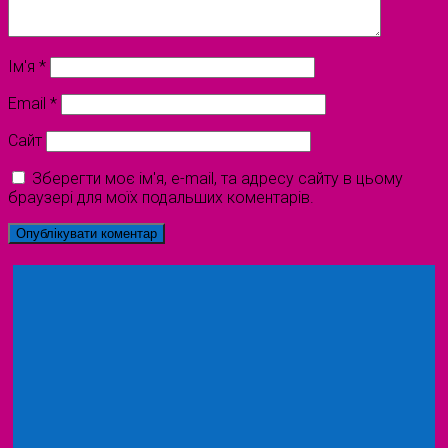
Ім'я
*
Email
*
Сайт
Зберегти моє ім'я, e-mail, та адресу сайту в цьому
браузері для моїх подальших коментарів.