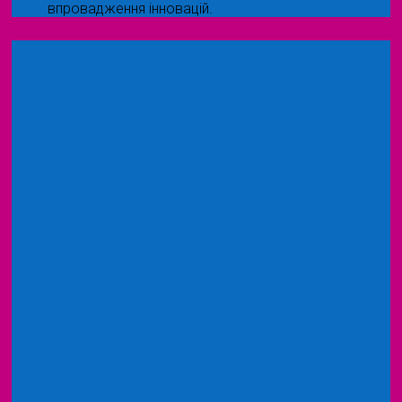
впровадження інновацій.