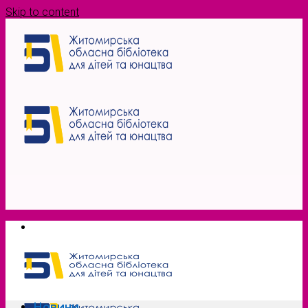
Skip to content
Новини