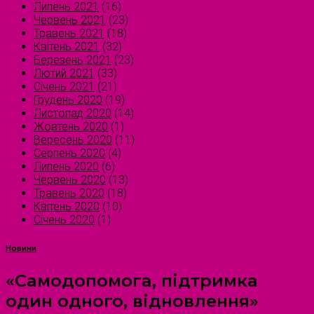
Липень 2021
(16)
Червень 2021
(23)
Травень 2021
(18)
Квітень 2021
(32)
Березень 2021
(23)
Лютий 2021
(33)
Січень 2021
(21)
Грудень 2020
(19)
Листопад 2020
(14)
Жовтень 2020
(1)
Вересень 2020
(11)
Серпень 2020
(4)
Липень 2020
(6)
Червень 2020
(13)
Травень 2020
(18)
Квітень 2020
(10)
Січень 2020
(1)
Новини
«Самодопомога, підтримка
один одного, відновлення»