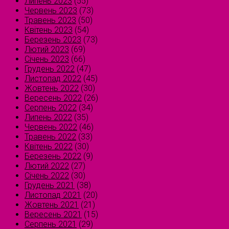
Липень 2023
(55)
Червень 2023
(73)
Травень 2023
(50)
Квітень 2023
(54)
Березень 2023
(73)
Лютий 2023
(69)
Січень 2023
(66)
Грудень 2022
(47)
Листопад 2022
(45)
Жовтень 2022
(30)
Вересень 2022
(26)
Серпень 2022
(34)
Липень 2022
(35)
Червень 2022
(46)
Травень 2022
(33)
Квітень 2022
(30)
Березень 2022
(9)
Лютий 2022
(27)
Січень 2022
(30)
Грудень 2021
(38)
Листопад 2021
(20)
Жовтень 2021
(21)
Вересень 2021
(15)
Серпень 2021
(29)