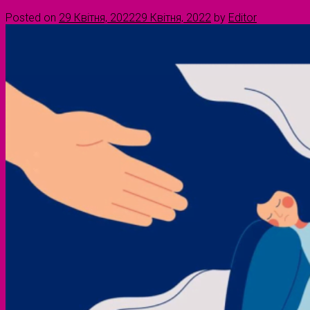
Posted on
29 Квітня, 2022
29 Квітня, 2022
by
Editor