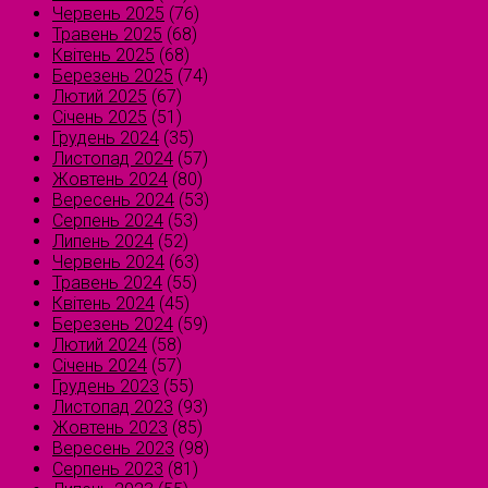
Червень 2025
(76)
Травень 2025
(68)
Квітень 2025
(68)
Березень 2025
(74)
Лютий 2025
(67)
Січень 2025
(51)
Грудень 2024
(35)
Листопад 2024
(57)
Жовтень 2024
(80)
Вересень 2024
(53)
Серпень 2024
(53)
Липень 2024
(52)
Червень 2024
(63)
Травень 2024
(55)
Квітень 2024
(45)
Березень 2024
(59)
Лютий 2024
(58)
Січень 2024
(57)
Грудень 2023
(55)
Листопад 2023
(93)
Жовтень 2023
(85)
Вересень 2023
(98)
Серпень 2023
(81)