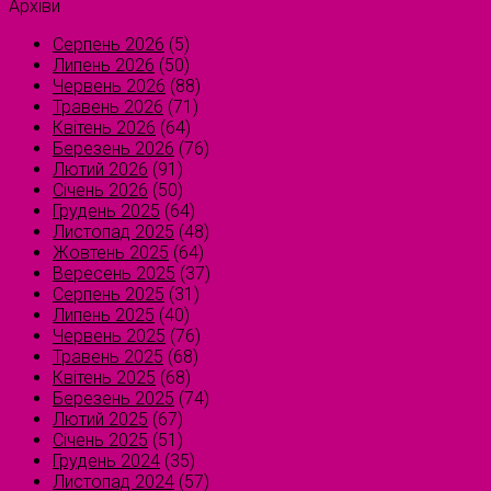
Архіви
Серпень 2026
(5)
Липень 2026
(50)
Червень 2026
(88)
Травень 2026
(71)
Квітень 2026
(64)
Березень 2026
(76)
Лютий 2026
(91)
Січень 2026
(50)
Грудень 2025
(64)
Листопад 2025
(48)
Жовтень 2025
(64)
Вересень 2025
(37)
Серпень 2025
(31)
Липень 2025
(40)
Червень 2025
(76)
Травень 2025
(68)
Квітень 2025
(68)
Березень 2025
(74)
Лютий 2025
(67)
Січень 2025
(51)
Грудень 2024
(35)
Листопад 2024
(57)