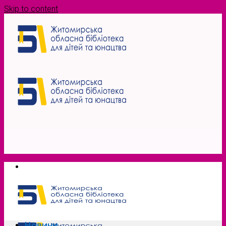
Skip to content
Новини