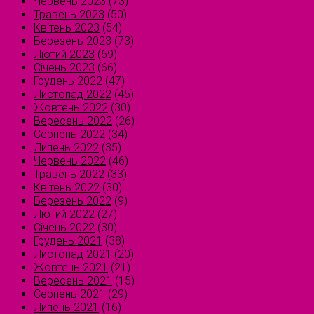
Червень 2023
(73)
Травень 2023
(50)
Квітень 2023
(54)
Березень 2023
(73)
Лютий 2023
(69)
Січень 2023
(66)
Грудень 2022
(47)
Листопад 2022
(45)
Жовтень 2022
(30)
Вересень 2022
(26)
Серпень 2022
(34)
Липень 2022
(35)
Червень 2022
(46)
Травень 2022
(33)
Квітень 2022
(30)
Березень 2022
(9)
Лютий 2022
(27)
Січень 2022
(30)
Грудень 2021
(38)
Листопад 2021
(20)
Жовтень 2021
(21)
Вересень 2021
(15)
Серпень 2021
(29)
Липень 2021
(16)