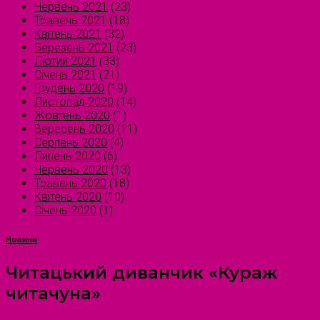
Червень 2021
(23)
Травень 2021
(18)
Квітень 2021
(32)
Березень 2021
(23)
Лютий 2021
(33)
Січень 2021
(21)
Грудень 2020
(19)
Листопад 2020
(14)
Жовтень 2020
(1)
Вересень 2020
(11)
Серпень 2020
(4)
Липень 2020
(6)
Червень 2020
(13)
Травень 2020
(18)
Квітень 2020
(10)
Січень 2020
(1)
Новини
Читацький диванчик «Кураж
читачуна»