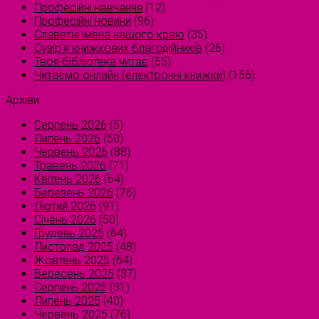
Професійні навчання
(12)
Професійні новини
(96)
Славетні імена нашого краю
(35)
Сузірʼя книжкових благодійників
(26)
Твоя бібліотека читає
(55)
Читаємо онлайн (електронні книжки)
(156)
Архіви
Серпень 2026
(5)
Липень 2026
(50)
Червень 2026
(88)
Травень 2026
(71)
Квітень 2026
(64)
Березень 2026
(76)
Лютий 2026
(91)
Січень 2026
(50)
Грудень 2025
(64)
Листопад 2025
(48)
Жовтень 2025
(64)
Вересень 2025
(37)
Серпень 2025
(31)
Липень 2025
(40)
Червень 2025
(76)