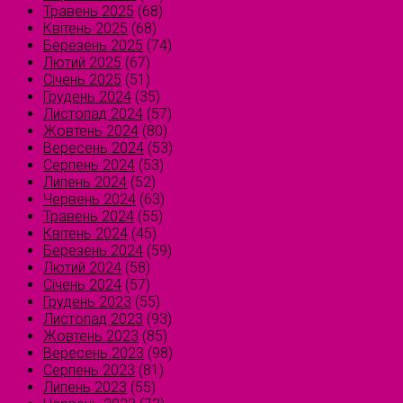
Травень 2025
(68)
Квітень 2025
(68)
Березень 2025
(74)
Лютий 2025
(67)
Січень 2025
(51)
Грудень 2024
(35)
Листопад 2024
(57)
Жовтень 2024
(80)
Вересень 2024
(53)
Серпень 2024
(53)
Липень 2024
(52)
Червень 2024
(63)
Травень 2024
(55)
Квітень 2024
(45)
Березень 2024
(59)
Лютий 2024
(58)
Січень 2024
(57)
Грудень 2023
(55)
Листопад 2023
(93)
Жовтень 2023
(85)
Вересень 2023
(98)
Серпень 2023
(81)
Липень 2023
(55)