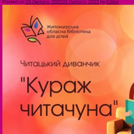
Posted on
23 Лютого, 2022
23 Лютого, 2022
by
Editor