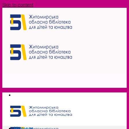
Skip to content
Новини