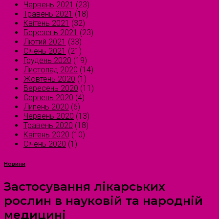
Червень 2021
(23)
Травень 2021
(18)
Квітень 2021
(32)
Березень 2021
(23)
Лютий 2021
(33)
Січень 2021
(21)
Грудень 2020
(19)
Листопад 2020
(14)
Жовтень 2020
(1)
Вересень 2020
(11)
Серпень 2020
(4)
Липень 2020
(6)
Червень 2020
(13)
Травень 2020
(18)
Квітень 2020
(10)
Січень 2020
(1)
Новини
Застосування лікарських
рослин в науковій та народній
медицині