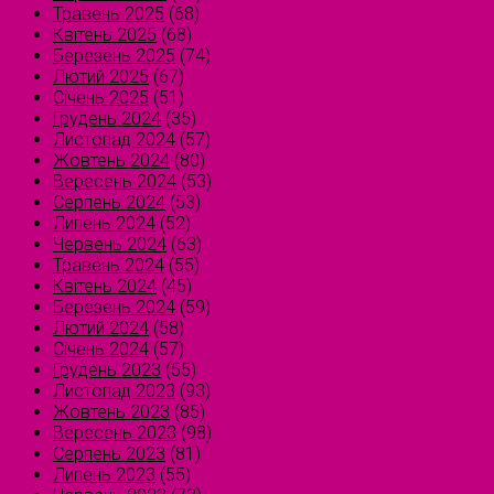
Травень 2025
(68)
Квітень 2025
(68)
Березень 2025
(74)
Лютий 2025
(67)
Січень 2025
(51)
Грудень 2024
(35)
Листопад 2024
(57)
Жовтень 2024
(80)
Вересень 2024
(53)
Серпень 2024
(53)
Липень 2024
(52)
Червень 2024
(63)
Травень 2024
(55)
Квітень 2024
(45)
Березень 2024
(59)
Лютий 2024
(58)
Січень 2024
(57)
Грудень 2023
(55)
Листопад 2023
(93)
Жовтень 2023
(85)
Вересень 2023
(98)
Серпень 2023
(81)
Липень 2023
(55)