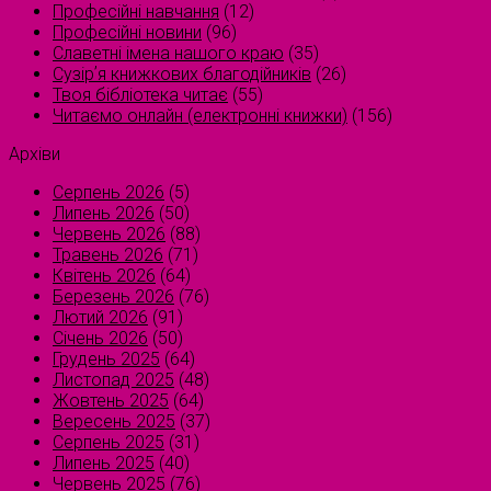
Професійні навчання
(12)
Професійні новини
(96)
Славетні імена нашого краю
(35)
Сузірʼя книжкових благодійників
(26)
Твоя бібліотека читає
(55)
Читаємо онлайн (електронні книжки)
(156)
Архіви
Серпень 2026
(5)
Липень 2026
(50)
Червень 2026
(88)
Травень 2026
(71)
Квітень 2026
(64)
Березень 2026
(76)
Лютий 2026
(91)
Січень 2026
(50)
Грудень 2025
(64)
Листопад 2025
(48)
Жовтень 2025
(64)
Вересень 2025
(37)
Серпень 2025
(31)
Липень 2025
(40)
Червень 2025
(76)