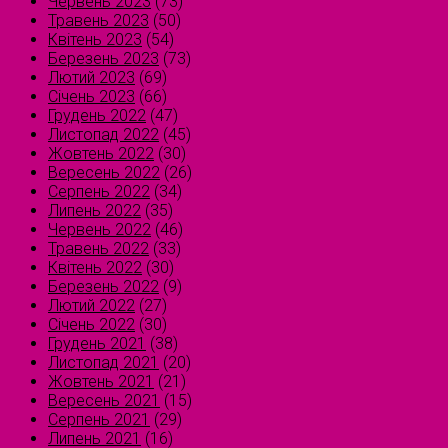
Червень 2023
(73)
Травень 2023
(50)
Квітень 2023
(54)
Березень 2023
(73)
Лютий 2023
(69)
Січень 2023
(66)
Грудень 2022
(47)
Листопад 2022
(45)
Жовтень 2022
(30)
Вересень 2022
(26)
Серпень 2022
(34)
Липень 2022
(35)
Червень 2022
(46)
Травень 2022
(33)
Квітень 2022
(30)
Березень 2022
(9)
Лютий 2022
(27)
Січень 2022
(30)
Грудень 2021
(38)
Листопад 2021
(20)
Жовтень 2021
(21)
Вересень 2021
(15)
Серпень 2021
(29)
Липень 2021
(16)