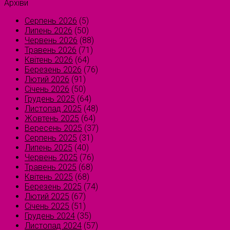
Архіви
Серпень 2026
(5)
Липень 2026
(50)
Червень 2026
(88)
Травень 2026
(71)
Квітень 2026
(64)
Березень 2026
(76)
Лютий 2026
(91)
Січень 2026
(50)
Грудень 2025
(64)
Листопад 2025
(48)
Жовтень 2025
(64)
Вересень 2025
(37)
Серпень 2025
(31)
Липень 2025
(40)
Червень 2025
(76)
Травень 2025
(68)
Квітень 2025
(68)
Березень 2025
(74)
Лютий 2025
(67)
Січень 2025
(51)
Грудень 2024
(35)
Листопад 2024
(57)