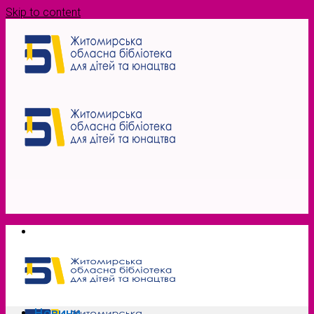
Skip to content
Новини