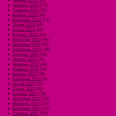
Липень 2023
(55)
Червень 2023
(73)
Травень 2023
(50)
Квітень 2023
(54)
Березень 2023
(73)
Лютий 2023
(69)
Січень 2023
(66)
Грудень 2022
(47)
Листопад 2022
(45)
Жовтень 2022
(30)
Вересень 2022
(26)
Серпень 2022
(34)
Липень 2022
(35)
Червень 2022
(46)
Травень 2022
(33)
Квітень 2022
(30)
Березень 2022
(9)
Лютий 2022
(27)
Січень 2022
(30)
Грудень 2021
(38)
Листопад 2021
(20)
Жовтень 2021
(21)
Вересень 2021
(15)
Серпень 2021
(29)