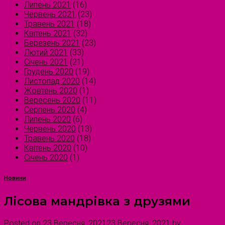
Липень 2021
(16)
Червень 2021
(23)
Травень 2021
(18)
Квітень 2021
(32)
Березень 2021
(23)
Лютий 2021
(33)
Січень 2021
(21)
Грудень 2020
(19)
Листопад 2020
(14)
Жовтень 2020
(1)
Вересень 2020
(11)
Серпень 2020
(4)
Липень 2020
(6)
Червень 2020
(13)
Травень 2020
(18)
Квітень 2020
(10)
Січень 2020
(1)
Новини
Лісова мандрівка з друзями
Posted on
23 Вересня, 2021
23 Вересня, 2021
by