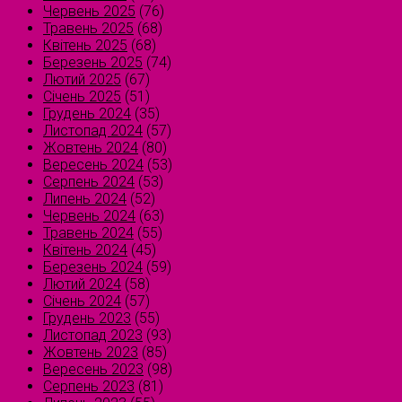
Червень 2025
(76)
Травень 2025
(68)
Квітень 2025
(68)
Березень 2025
(74)
Лютий 2025
(67)
Січень 2025
(51)
Грудень 2024
(35)
Листопад 2024
(57)
Жовтень 2024
(80)
Вересень 2024
(53)
Серпень 2024
(53)
Липень 2024
(52)
Червень 2024
(63)
Травень 2024
(55)
Квітень 2024
(45)
Березень 2024
(59)
Лютий 2024
(58)
Січень 2024
(57)
Грудень 2023
(55)
Листопад 2023
(93)
Жовтень 2023
(85)
Вересень 2023
(98)
Серпень 2023
(81)