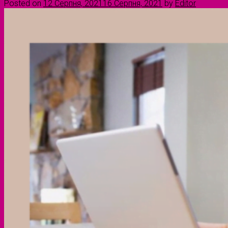
Posted on
12 Серпня, 2021
16 Серпня, 2021
by
Editor