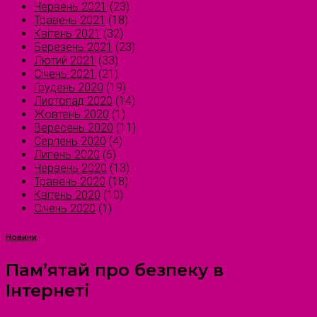
Червень 2021
(23)
Травень 2021
(18)
Квітень 2021
(32)
Березень 2021
(23)
Лютий 2021
(33)
Січень 2021
(21)
Грудень 2020
(19)
Листопад 2020
(14)
Жовтень 2020
(1)
Вересень 2020
(11)
Серпень 2020
(4)
Липень 2020
(6)
Червень 2020
(13)
Травень 2020
(18)
Квітень 2020
(10)
Січень 2020
(1)
Новини
Пам’ятай про безпеку в
Інтернеті