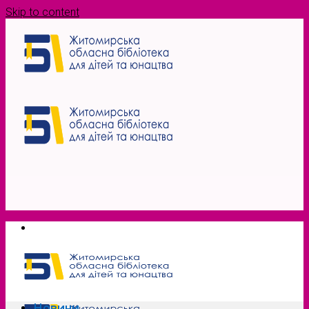
Skip to content
Новини