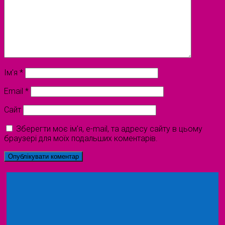
Ім'я
*
Email
*
Сайт
Зберегти моє ім'я, e-mail, та адресу сайту в цьому
браузері для моїх подальших коментарів.