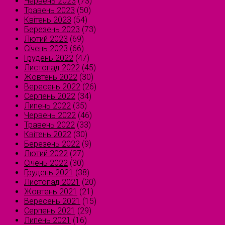
Червень 2023
(73)
Травень 2023
(50)
Квітень 2023
(54)
Березень 2023
(73)
Лютий 2023
(69)
Січень 2023
(66)
Грудень 2022
(47)
Листопад 2022
(45)
Жовтень 2022
(30)
Вересень 2022
(26)
Серпень 2022
(34)
Липень 2022
(35)
Червень 2022
(46)
Травень 2022
(33)
Квітень 2022
(30)
Березень 2022
(9)
Лютий 2022
(27)
Січень 2022
(30)
Грудень 2021
(38)
Листопад 2021
(20)
Жовтень 2021
(21)
Вересень 2021
(15)
Серпень 2021
(29)
Липень 2021
(16)