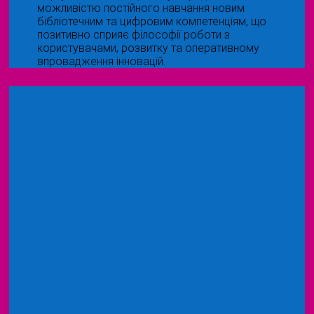
можливістю постійного навчання новим
бібліотечним та цифровим компетенціям, що
позитивно сприяє філософії роботи з
користувачами, розвитку та оперативному
впровадження інновацій.