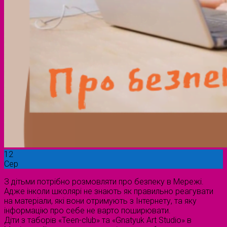
12
Сер
З дітьми потрібно розмовляти про безпеку в Мережі.
Адже інколи школярі не знають як правильно реагувати
на матеріали, які вони отримують з Інтернету, та яку
інформацію про себе не варто поширювати.
Діти з таборів «Teen-club» та «Gnatyuk Art Studio» в