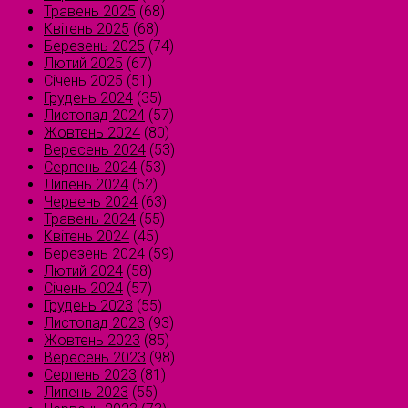
Травень 2025
(68)
Квітень 2025
(68)
Березень 2025
(74)
Лютий 2025
(67)
Січень 2025
(51)
Грудень 2024
(35)
Листопад 2024
(57)
Жовтень 2024
(80)
Вересень 2024
(53)
Серпень 2024
(53)
Липень 2024
(52)
Червень 2024
(63)
Травень 2024
(55)
Квітень 2024
(45)
Березень 2024
(59)
Лютий 2024
(58)
Січень 2024
(57)
Грудень 2023
(55)
Листопад 2023
(93)
Жовтень 2023
(85)
Вересень 2023
(98)
Серпень 2023
(81)
Липень 2023
(55)