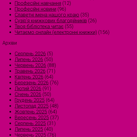
Професійні навчання
(12)
Професійні новини
(96)
Славетні імена нашого краю
(35)
Сузірʼя книжкових благодійників
(26)
Твоя бібліотека читає
(55)
Читаємо онлайн (електронні книжки)
(156)
Архіви
Серпень 2026
(5)
Липень 2026
(50)
Червень 2026
(88)
Травень 2026
(71)
Квітень 2026
(64)
Березень 2026
(76)
Лютий 2026
(91)
Січень 2026
(50)
Грудень 2025
(64)
Листопад 2025
(48)
Жовтень 2025
(64)
Вересень 2025
(37)
Серпень 2025
(31)
Липень 2025
(40)
Червень 2025
(76)