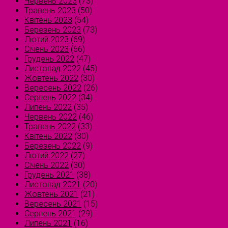
Червень 2023
(73)
Травень 2023
(50)
Квітень 2023
(54)
Березень 2023
(73)
Лютий 2023
(69)
Січень 2023
(66)
Грудень 2022
(47)
Листопад 2022
(45)
Жовтень 2022
(30)
Вересень 2022
(26)
Серпень 2022
(34)
Липень 2022
(35)
Червень 2022
(46)
Травень 2022
(33)
Квітень 2022
(30)
Березень 2022
(9)
Лютий 2022
(27)
Січень 2022
(30)
Грудень 2021
(38)
Листопад 2021
(20)
Жовтень 2021
(21)
Вересень 2021
(15)
Серпень 2021
(29)
Липень 2021
(16)