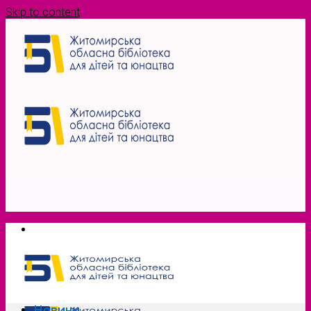
Skip to content
Новини