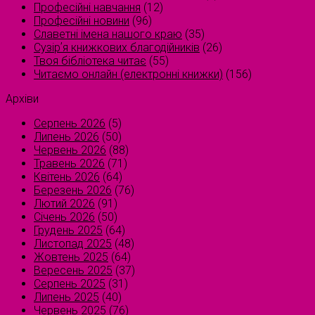
Професійні навчання
(12)
Професійні новини
(96)
Славетні імена нашого краю
(35)
Сузірʼя книжкових благодійників
(26)
Твоя бібліотека читає
(55)
Читаємо онлайн (електронні книжки)
(156)
Архіви
Серпень 2026
(5)
Липень 2026
(50)
Червень 2026
(88)
Травень 2026
(71)
Квітень 2026
(64)
Березень 2026
(76)
Лютий 2026
(91)
Січень 2026
(50)
Грудень 2025
(64)
Листопад 2025
(48)
Жовтень 2025
(64)
Вересень 2025
(37)
Серпень 2025
(31)
Липень 2025
(40)
Червень 2025
(76)