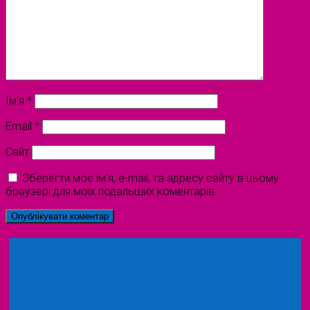
Ім'я
*
Email
*
Сайт
Зберегти моє ім'я, e-mail, та адресу сайту в цьому
браузері для моїх подальших коментарів.