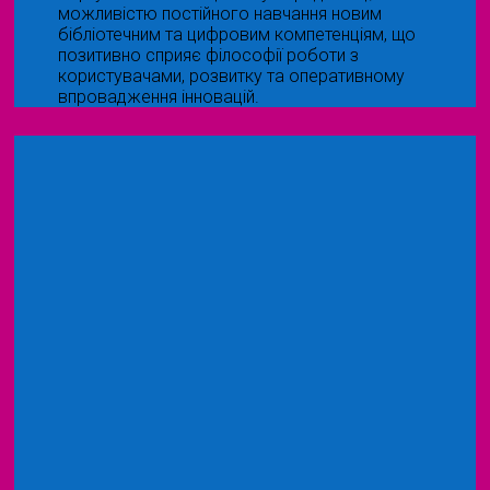
можливістю постійного навчання новим
бібліотечним та цифровим компетенціям, що
позитивно сприяє філософії роботи з
користувачами, розвитку та оперативному
впровадження інновацій.