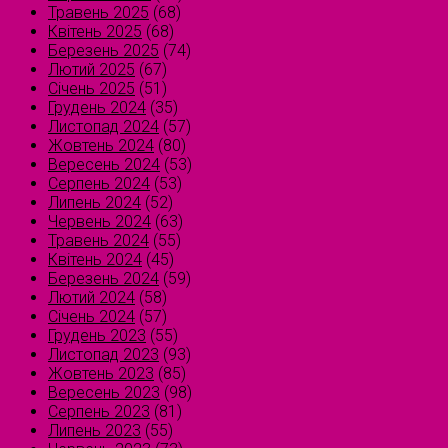
Травень 2025
(68)
Квітень 2025
(68)
Березень 2025
(74)
Лютий 2025
(67)
Січень 2025
(51)
Грудень 2024
(35)
Листопад 2024
(57)
Жовтень 2024
(80)
Вересень 2024
(53)
Серпень 2024
(53)
Липень 2024
(52)
Червень 2024
(63)
Травень 2024
(55)
Квітень 2024
(45)
Березень 2024
(59)
Лютий 2024
(58)
Січень 2024
(57)
Грудень 2023
(55)
Листопад 2023
(93)
Жовтень 2023
(85)
Вересень 2023
(98)
Серпень 2023
(81)
Липень 2023
(55)