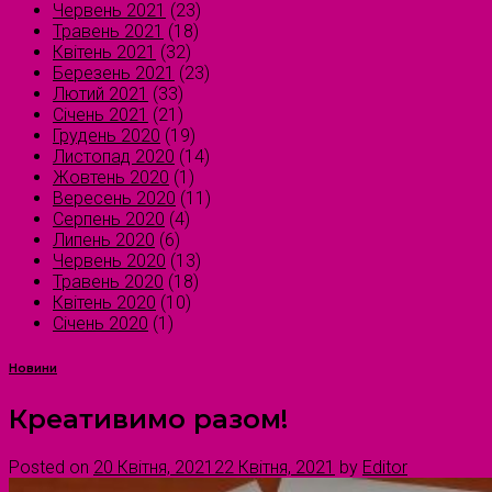
Червень 2021
(23)
Травень 2021
(18)
Квітень 2021
(32)
Березень 2021
(23)
Лютий 2021
(33)
Січень 2021
(21)
Грудень 2020
(19)
Листопад 2020
(14)
Жовтень 2020
(1)
Вересень 2020
(11)
Серпень 2020
(4)
Липень 2020
(6)
Червень 2020
(13)
Травень 2020
(18)
Квітень 2020
(10)
Січень 2020
(1)
Новини
Креативимо разом!
Posted on
20 Квітня, 2021
22 Квітня, 2021
by
Editor