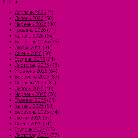
Архіви
Серпень 2026
(2)
Липень 2026
(50)
Червень 2026
(88)
Травень 2026
(71)
Квітень 2026
(64)
Березень 2026
(76)
Лютий 2026
(91)
Січень 2026
(50)
Грудень 2025
(64)
Листопад 2025
(48)
Жовтень 2025
(64)
Вересень 2025
(37)
Серпень 2025
(31)
Липень 2025
(40)
Червень 2025
(76)
Травень 2025
(68)
Квітень 2025
(68)
Березень 2025
(74)
Лютий 2025
(67)
Січень 2025
(51)
Грудень 2024
(35)
Листопад 2024
(57)