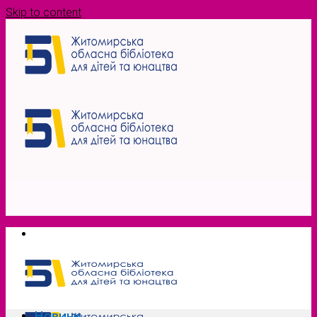
Skip to content
Новини