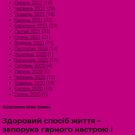
Липень 2021
(16)
Червень 2021
(23)
Травень 2021
(18)
Квітень 2021
(32)
Березень 2021
(23)
Лютий 2021
(33)
Січень 2021
(21)
Грудень 2020
(19)
Листопад 2020
(14)
Жовтень 2020
(1)
Вересень 2020
(11)
Серпень 2020
(4)
Липень 2020
(6)
Червень 2020
(13)
Травень 2020
(18)
Квітень 2020
(10)
Січень 2020
(1)
Допитливим дітям
,
Новини
Здоровий спосіб життя –
запорука гарного настрою і