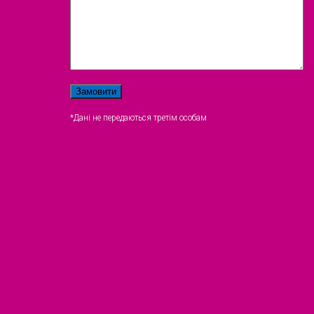
*Дані не передаються третім особам