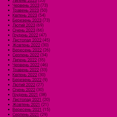
Липень 2023
(55)
Червень 2023
(73)
Травень 2023
(50)
Квітень 2023
(54)
Березень 2023
(73)
Лютий 2023
(69)
Січень 2023
(66)
Грудень 2022
(47)
Листопад 2022
(45)
Жовтень 2022
(30)
Вересень 2022
(26)
Серпень 2022
(34)
Липень 2022
(35)
Червень 2022
(46)
Травень 2022
(33)
Квітень 2022
(30)
Березень 2022
(9)
Лютий 2022
(27)
Січень 2022
(30)
Грудень 2021
(38)
Листопад 2021
(20)
Жовтень 2021
(21)
Вересень 2021
(15)
Серпень 2021
(29)