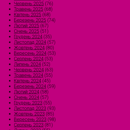
Червень 2025
(76)
Травень 2025
(68)
Квітень 2025
(68)
Березень 2025
(74)
Лютий 2025
(67)
Січень 2025
(51)
Грудень 2024
(35)
Листопад 2024
(57)
Жовтень 2024
(80)
Вересень 2024
(53)
Серпень 2024
(53)
Липень 2024
(52)
Червень 2024
(63)
Травень 2024
(55)
Квітень 2024
(45)
Березень 2024
(59)
Лютий 2024
(58)
Січень 2024
(57)
Грудень 2023
(55)
Листопад 2023
(93)
Жовтень 2023
(85)
Вересень 2023
(98)
Серпень 2023
(81)