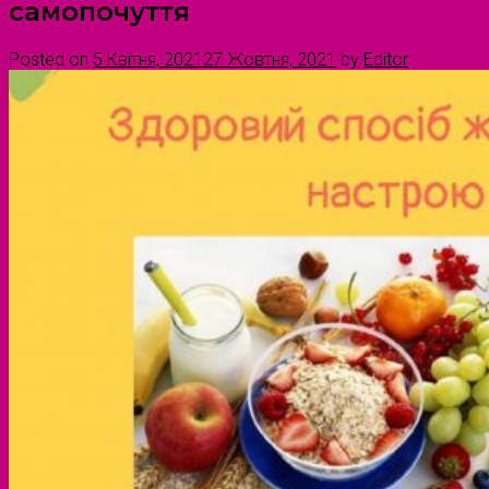
самопочуття
Posted on
5 Квітня, 2021
27 Жовтня, 2021
by
Editor