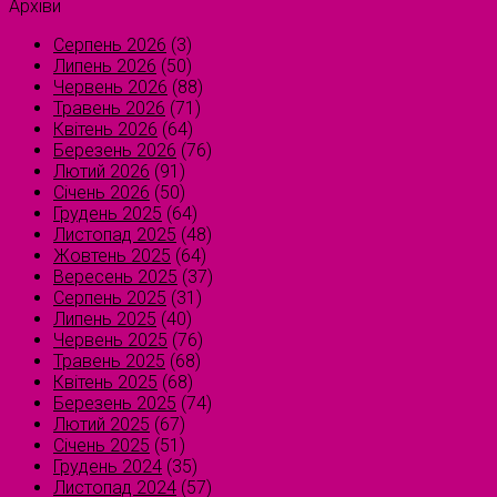
Архіви
Серпень 2026
(3)
Липень 2026
(50)
Червень 2026
(88)
Травень 2026
(71)
Квітень 2026
(64)
Березень 2026
(76)
Лютий 2026
(91)
Січень 2026
(50)
Грудень 2025
(64)
Листопад 2025
(48)
Жовтень 2025
(64)
Вересень 2025
(37)
Серпень 2025
(31)
Липень 2025
(40)
Червень 2025
(76)
Травень 2025
(68)
Квітень 2025
(68)
Березень 2025
(74)
Лютий 2025
(67)
Січень 2025
(51)
Грудень 2024
(35)
Листопад 2024
(57)