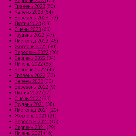
Червень 2023
(73)
Травень 2023
(50)
Квітень 2023
(54)
Березень 2023
(73)
Лютий 2023
(69)
Січень 2023
(66)
Грудень 2022
(47)
Листопад 2022
(45)
Жовтень 2022
(30)
Вересень 2022
(26)
Серпень 2022
(34)
Липень 2022
(35)
Червень 2022
(46)
Травень 2022
(33)
Квітень 2022
(30)
Березень 2022
(9)
Лютий 2022
(27)
Січень 2022
(30)
Грудень 2021
(38)
Листопад 2021
(20)
Жовтень 2021
(21)
Вересень 2021
(15)
Серпень 2021
(29)
Липень 2021
(16)