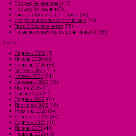
Професійні навчання
(12)
Професійні новини
(96)
Славетні імена нашого краю
(35)
Сузірʼя книжкових благодійників
(26)
Твоя бібліотека читає
(55)
Читаємо онлайн (електронні книжки)
(156)
Архіви
Серпень 2026
(5)
Липень 2026
(50)
Червень 2026
(88)
Травень 2026
(71)
Квітень 2026
(64)
Березень 2026
(76)
Лютий 2026
(91)
Січень 2026
(50)
Грудень 2025
(64)
Листопад 2025
(48)
Жовтень 2025
(64)
Вересень 2025
(37)
Серпень 2025
(31)
Липень 2025
(40)
Червень 2025
(76)