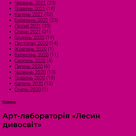
Червень 2021
(23)
Травень 2021
(18)
Квітень 2021
(32)
Березень 2021
(23)
Лютий 2021
(33)
Січень 2021
(21)
Грудень 2020
(19)
Листопад 2020
(14)
Жовтень 2020
(1)
Вересень 2020
(11)
Серпень 2020
(4)
Липень 2020
(6)
Червень 2020
(13)
Травень 2020
(18)
Квітень 2020
(10)
Січень 2020
(1)
Новини
Арт-лабораторія «Лесин
дивосвіт»