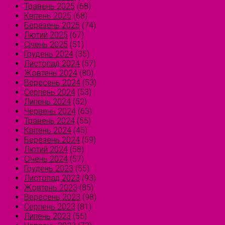
Травень 2025
(68)
Квітень 2025
(68)
Березень 2025
(74)
Лютий 2025
(67)
Січень 2025
(51)
Грудень 2024
(35)
Листопад 2024
(57)
Жовтень 2024
(80)
Вересень 2024
(53)
Серпень 2024
(53)
Липень 2024
(52)
Червень 2024
(63)
Травень 2024
(55)
Квітень 2024
(45)
Березень 2024
(59)
Лютий 2024
(58)
Січень 2024
(57)
Грудень 2023
(55)
Листопад 2023
(93)
Жовтень 2023
(85)
Вересень 2023
(98)
Серпень 2023
(81)
Липень 2023
(55)