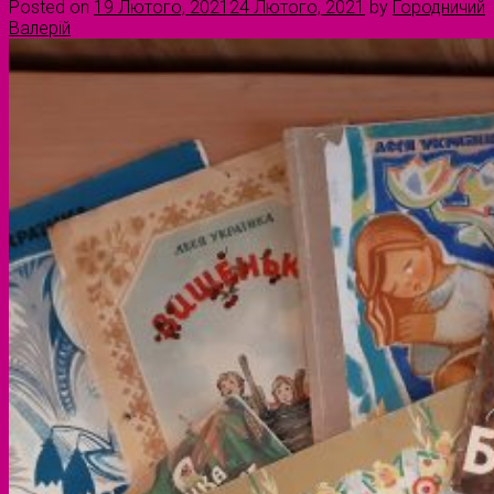
Posted on
19 Лютого, 2021
24 Лютого, 2021
by
Городничий
Валерій