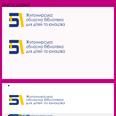
Skip to content
Новини