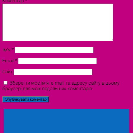
Коментар
*
Ім'я
*
Email
*
Сайт
Зберегти моє ім'я, e-mail, та адресу сайту в цьому
браузері для моїх подальших коментарів.