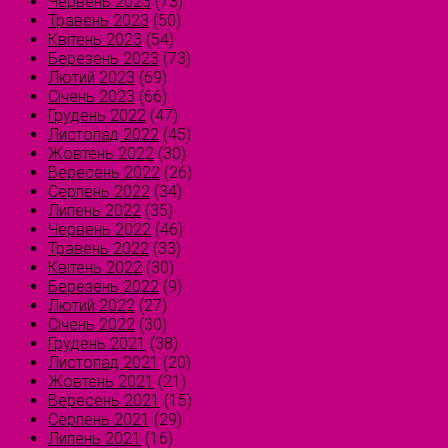
Червень 2023
(73)
Травень 2023
(50)
Квітень 2023
(54)
Березень 2023
(73)
Лютий 2023
(69)
Січень 2023
(66)
Грудень 2022
(47)
Листопад 2022
(45)
Жовтень 2022
(30)
Вересень 2022
(26)
Серпень 2022
(34)
Липень 2022
(35)
Червень 2022
(46)
Травень 2022
(33)
Квітень 2022
(30)
Березень 2022
(9)
Лютий 2022
(27)
Січень 2022
(30)
Грудень 2021
(38)
Листопад 2021
(20)
Жовтень 2021
(21)
Вересень 2021
(15)
Серпень 2021
(29)
Липень 2021
(16)