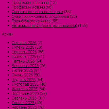
Професійні навчання
(12)
Професійні новини
(96)
Славетні імена нашого краю
(35)
Сузірʼя книжкових благодійників
(26)
Твоя бібліотека читає
(55)
Читаємо онлайн (електронні книжки)
(156)
Архіви
Серпень 2026
(7)
Липень 2026
(50)
Червень 2026
(88)
Травень 2026
(71)
Квітень 2026
(64)
Березень 2026
(76)
Лютий 2026
(91)
Січень 2026
(50)
Грудень 2025
(64)
Листопад 2025
(48)
Жовтень 2025
(64)
Вересень 2025
(37)
Серпень 2025
(31)
Липень 2025
(40)
Червень 2025
(76)