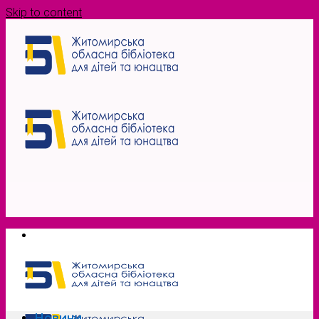
Skip to content
Новини