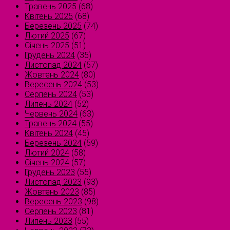
Травень 2025
(68)
Квітень 2025
(68)
Березень 2025
(74)
Лютий 2025
(67)
Січень 2025
(51)
Грудень 2024
(35)
Листопад 2024
(57)
Жовтень 2024
(80)
Вересень 2024
(53)
Серпень 2024
(53)
Липень 2024
(52)
Червень 2024
(63)
Травень 2024
(55)
Квітень 2024
(45)
Березень 2024
(59)
Лютий 2024
(58)
Січень 2024
(57)
Грудень 2023
(55)
Листопад 2023
(93)
Жовтень 2023
(85)
Вересень 2023
(98)
Серпень 2023
(81)
Липень 2023
(55)