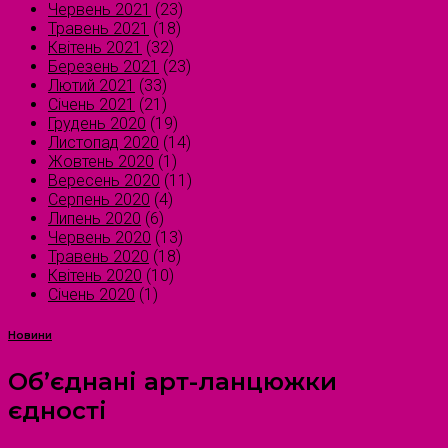
Червень 2021
(23)
Травень 2021
(18)
Квітень 2021
(32)
Березень 2021
(23)
Лютий 2021
(33)
Січень 2021
(21)
Грудень 2020
(19)
Листопад 2020
(14)
Жовтень 2020
(1)
Вересень 2020
(11)
Серпень 2020
(4)
Липень 2020
(6)
Червень 2020
(13)
Травень 2020
(18)
Квітень 2020
(10)
Січень 2020
(1)
Новини
Об’єднані арт-ланцюжки
єдності