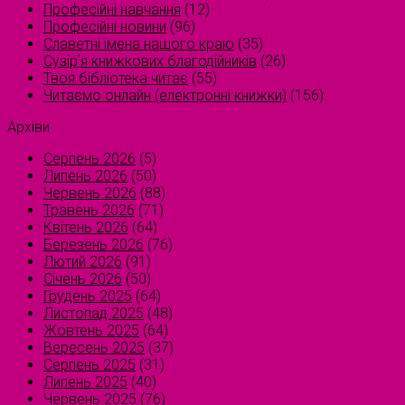
Професійні навчання
(12)
Професійні новини
(96)
Славетні імена нашого краю
(35)
Сузірʼя книжкових благодійників
(26)
Твоя бібліотека читає
(55)
Читаємо онлайн (електронні книжки)
(156)
Архіви
Серпень 2026
(5)
Липень 2026
(50)
Червень 2026
(88)
Травень 2026
(71)
Квітень 2026
(64)
Березень 2026
(76)
Лютий 2026
(91)
Січень 2026
(50)
Грудень 2025
(64)
Листопад 2025
(48)
Жовтень 2025
(64)
Вересень 2025
(37)
Серпень 2025
(31)
Липень 2025
(40)
Червень 2025
(76)