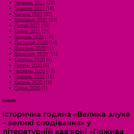
Червень 2021
(23)
Травень 2021
(18)
Квітень 2021
(32)
Березень 2021
(23)
Лютий 2021
(33)
Січень 2021
(21)
Грудень 2020
(19)
Листопад 2020
(14)
Жовтень 2020
(1)
Вересень 2020
(11)
Серпень 2020
(4)
Липень 2020
(6)
Червень 2020
(13)
Травень 2020
(18)
Квітень 2020
(10)
Січень 2020
(1)
Новини
Історична година «Велика злука
– великі сподівання» у
літературній кав’ярні «Пожива