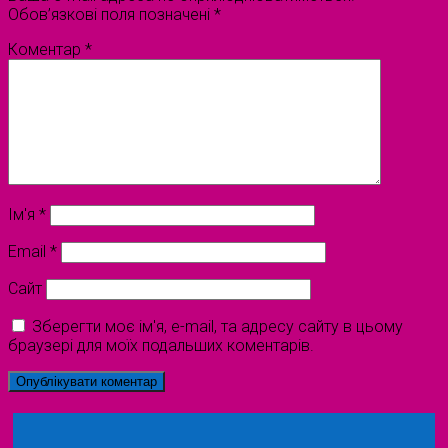
Обов’язкові поля позначені
*
Коментар
*
Ім'я
*
Email
*
Сайт
Зберегти моє ім'я, e-mail, та адресу сайту в цьому
браузері для моїх подальших коментарів.