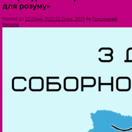
для розуму»
Posted on
22 Січня, 2021
22 Січня, 2021
by
Городничий
Валерій