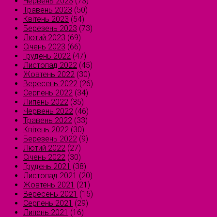
Червень 2023
(73)
Травень 2023
(50)
Квітень 2023
(54)
Березень 2023
(73)
Лютий 2023
(69)
Січень 2023
(66)
Грудень 2022
(47)
Листопад 2022
(45)
Жовтень 2022
(30)
Вересень 2022
(26)
Серпень 2022
(34)
Липень 2022
(35)
Червень 2022
(46)
Травень 2022
(33)
Квітень 2022
(30)
Березень 2022
(9)
Лютий 2022
(27)
Січень 2022
(30)
Грудень 2021
(38)
Листопад 2021
(20)
Жовтень 2021
(21)
Вересень 2021
(15)
Серпень 2021
(29)
Липень 2021
(16)