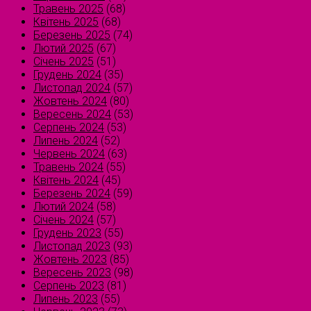
Травень 2025
(68)
Квітень 2025
(68)
Березень 2025
(74)
Лютий 2025
(67)
Січень 2025
(51)
Грудень 2024
(35)
Листопад 2024
(57)
Жовтень 2024
(80)
Вересень 2024
(53)
Серпень 2024
(53)
Липень 2024
(52)
Червень 2024
(63)
Травень 2024
(55)
Квітень 2024
(45)
Березень 2024
(59)
Лютий 2024
(58)
Січень 2024
(57)
Грудень 2023
(55)
Листопад 2023
(93)
Жовтень 2023
(85)
Вересень 2023
(98)
Серпень 2023
(81)
Липень 2023
(55)