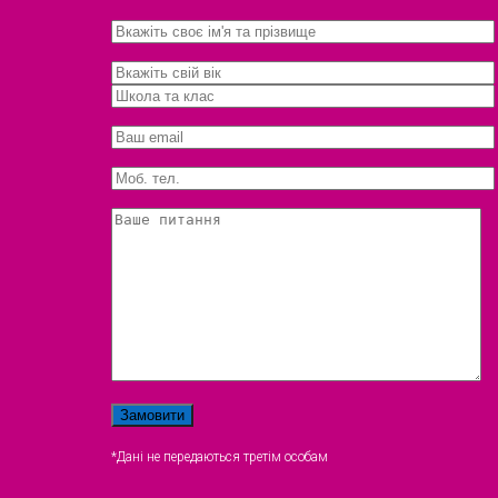
*Дані не передаються третім особам