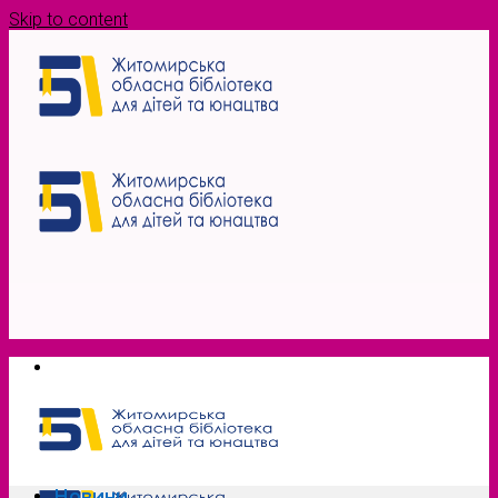
Skip to content
Новини