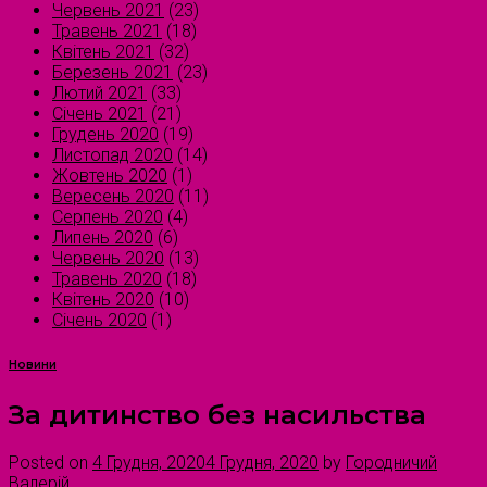
Червень 2021
(23)
Травень 2021
(18)
Квітень 2021
(32)
Березень 2021
(23)
Лютий 2021
(33)
Січень 2021
(21)
Грудень 2020
(19)
Листопад 2020
(14)
Жовтень 2020
(1)
Вересень 2020
(11)
Серпень 2020
(4)
Липень 2020
(6)
Червень 2020
(13)
Травень 2020
(18)
Квітень 2020
(10)
Січень 2020
(1)
Новини
За дитинство без насильства
Posted on
4 Грудня, 2020
4 Грудня, 2020
by
Городничий
Валерій