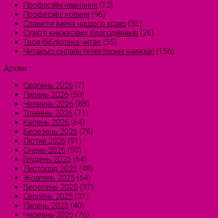
Професійні навчання
(12)
Професійні новини
(96)
Славетні імена нашого краю
(35)
Сузірʼя книжкових благодійників
(26)
Твоя бібліотека читає
(55)
Читаємо онлайн (електронні книжки)
(156)
Архіви
Серпень 2026
(7)
Липень 2026
(50)
Червень 2026
(88)
Травень 2026
(71)
Квітень 2026
(64)
Березень 2026
(76)
Лютий 2026
(91)
Січень 2026
(50)
Грудень 2025
(64)
Листопад 2025
(48)
Жовтень 2025
(64)
Вересень 2025
(37)
Серпень 2025
(31)
Липень 2025
(40)
Червень 2025
(76)