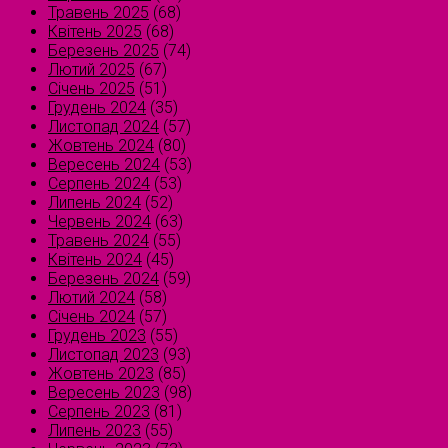
Травень 2025
(68)
Квітень 2025
(68)
Березень 2025
(74)
Лютий 2025
(67)
Січень 2025
(51)
Грудень 2024
(35)
Листопад 2024
(57)
Жовтень 2024
(80)
Вересень 2024
(53)
Серпень 2024
(53)
Липень 2024
(52)
Червень 2024
(63)
Травень 2024
(55)
Квітень 2024
(45)
Березень 2024
(59)
Лютий 2024
(58)
Січень 2024
(57)
Грудень 2023
(55)
Листопад 2023
(93)
Жовтень 2023
(85)
Вересень 2023
(98)
Серпень 2023
(81)
Липень 2023
(55)