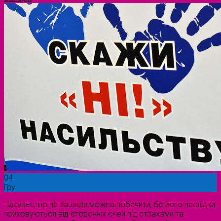
04
Гру
Насильство не завжди можна побачити, бо його наслідки
приховуються від сторонніх очей під страхами та