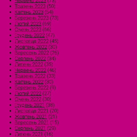
Червень 2023
(73)
Травень 2023
(50)
Квітень 2023
(54)
Березень 2023
(73)
Лютий 2023
(69)
Січень 2023
(66)
Грудень 2022
(47)
Листопад 2022
(45)
Жовтень 2022
(30)
Вересень 2022
(26)
Серпень 2022
(34)
Липень 2022
(35)
Червень 2022
(46)
Травень 2022
(33)
Квітень 2022
(30)
Березень 2022
(9)
Лютий 2022
(27)
Січень 2022
(30)
Грудень 2021
(38)
Листопад 2021
(20)
Жовтень 2021
(21)
Вересень 2021
(15)
Серпень 2021
(29)
Липень 2021
(16)