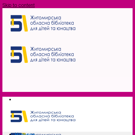
Skip to content
Новини